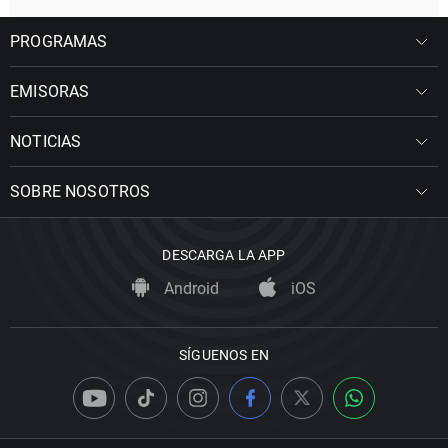
PROGRAMAS
EMISORAS
NOTICIAS
SOBRE NOSOTROS
DESCARGA LA APP
Android
iOS
SÍGUENOS EN