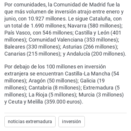
Por comunidades, la Comunidad de Madrid fue la
que más volumen de inversión atrajo entre enero y
junio, con 10.927 millones. Le sigue Cataluña, con
un total de 1.690 millones; Navarra (580 millones);
País Vasco, con 546 millones; Castilla y León (401
millones); Comunidad Valenciana (353 millones);
Baleares (330 millones); Asturias (266 millones);
Canarias (215 millones); y Andalucía (200 millones).
Por debajo de los 100 millones en inversión
extranjera se encuentran Castilla-La Mancha (54
millones); Aragón (50 millones); Galicia (19
millones); Cantabria (8 millones); Extremadura (5
millones); La Rioja (5 millones); Murcia (3 millones)
y Ceuta y Melilla (359.000 euros).
noticias extremadura
inversión