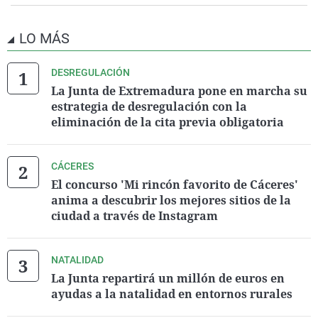
LO MÁS
DESREGULACIÓN
La Junta de Extremadura pone en marcha su
estrategia de desregulación con la
eliminación de la cita previa obligatoria
CÁCERES
El concurso 'Mi rincón favorito de Cáceres'
anima a descubrir los mejores sitios de la
ciudad a través de Instagram
NATALIDAD
La Junta repartirá un millón de euros en
ayudas a la natalidad en entornos rurales