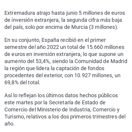
Extremadura atrajo hasta junio 5 millones de euros
de inversión extranjera, la segunda cifra más baja
del país, solo por encima de Murcia (3 millones).
En su conjunto, España recibió en el primer
semestre del año 2022 un total de 15.660 millones
de euros en inversión extranjera, lo que supone un
aumento del 53,4%, siendo la Comunidad de Madrid
la región que lidera la captación de fondos
procedentes del exterior, con 10.927 millones, un
69,8% del total.
Así lo reflejan los últimos datos hechos públicos
este martes por la Secretaría de Estado de
Comercio del Ministerio de Industria, Comercio y
Turismo, relativos a los dos primeros trimestres del
año.