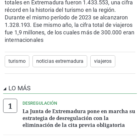
totales en Extremadura fueron 1.433.553, una cifra
récord en la historia del turismo en la región.
Durante el mismo período de 2023 se alcanzaron
1.328.193. Ese mismo año, la cifra total de viajeros
fue 1,9 millones, de los cuales más de 300.000 eran
internacionales
turismo
noticias extremadura
viajeros
LO MÁS
DESREGULACIÓN
La Junta de Extremadura pone en marcha su
estrategia de desregulación con la
eliminación de la cita previa obligatoria