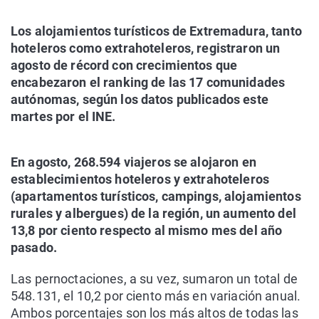
Los alojamientos turísticos de Extremadura, tanto
hoteleros como extrahoteleros, registraron un
agosto de récord con crecimientos que
encabezaron el ranking de las 17 comunidades
autónomas, según los datos publicados este
martes por el INE.
En agosto, 268.594 viajeros se alojaron en
establecimientos hoteleros y extrahoteleros
(apartamentos turísticos, campings, alojamientos
rurales y albergues) de la región, un aumento del
13,8 por ciento respecto al mismo mes del año
pasado.
Las pernoctaciones, a su vez, sumaron un total de
548.131, el 10,2 por ciento más en variación anual.
Ambos porcentajes son los más altos de todas las