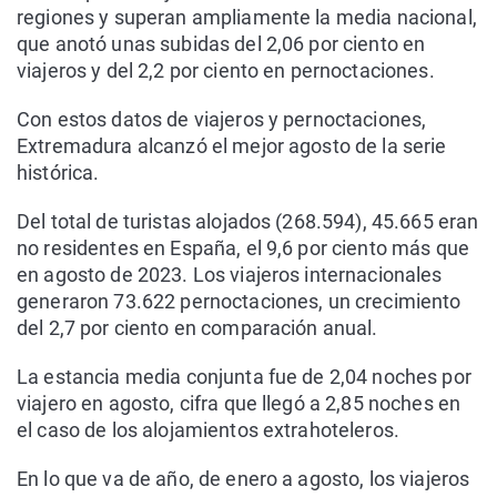
regiones y superan ampliamente la media nacional,
que anotó unas subidas del 2,06 por ciento en
viajeros y del 2,2 por ciento en pernoctaciones.
Con estos datos de viajeros y pernoctaciones,
Extremadura alcanzó el mejor agosto de la serie
histórica.
Del total de turistas alojados (268.594), 45.665 eran
no residentes en España, el 9,6 por ciento más que
en agosto de 2023. Los viajeros internacionales
generaron 73.622 pernoctaciones, un crecimiento
del 2,7 por ciento en comparación anual.
La estancia media conjunta fue de 2,04 noches por
viajero en agosto, cifra que llegó a 2,85 noches en
el caso de los alojamientos extrahoteleros.
En lo que va de año, de enero a agosto, los viajeros