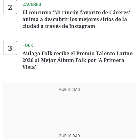
CÁCERES
El concurso 'Mi rincón favorito de Cáceres'
anima a descubrir los mejores sitios de la
ciudad a través de Instagram
FOLK
Aulaga Folk recibe el Premio Talento Latino
2026 al Mejor Álbum Folk por 'A Primera
Vista'