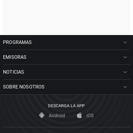
PROGRAMAS
EMISORAS
NOTICIAS
SOBRE NOSOTROS
DESCARGA LA APP
Android
iOS