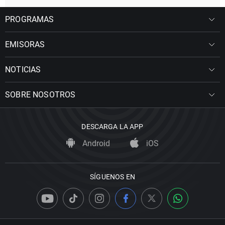
PROGRAMAS
EMISORAS
NOTICIAS
SOBRE NOSOTROS
DESCARGA LA APP
Android
iOS
SÍGUENOS EN