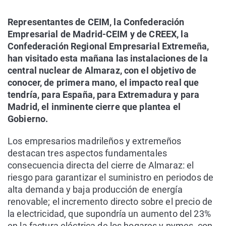
Representantes de CEIM, la Confederación
Empresarial de Madrid-CEIM y de CREEX, la
Confederación Regional Empresarial Extremeña,
han visitado esta mañana las instalaciones de la
central nuclear de Almaraz, con el objetivo de
conocer, de primera mano, el impacto real que
tendría, para España, para Extremadura y para
Madrid, el inminente cierre que plantea el
Gobierno.
Los empresarios madrileños y extremeños
destacan tres aspectos fundamentales
consecuencia directa del cierre de Almaraz: el
riesgo para garantizar el suministro en periodos de
alta demanda y baja producción de energía
renovable; el incremento directo sobre el precio de
la electricidad, que supondría un aumento del 23%
en la factura eléctrica de los hogares y pymes, con