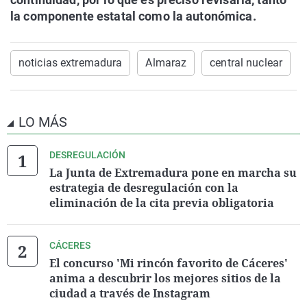
la componente estatal como la autonómica.
noticias extremadura
Almaraz
central nuclear
LO MÁS
DESREGULACIÓN
La Junta de Extremadura pone en marcha su
estrategia de desregulación con la
eliminación de la cita previa obligatoria
CÁCERES
El concurso 'Mi rincón favorito de Cáceres'
anima a descubrir los mejores sitios de la
ciudad a través de Instagram