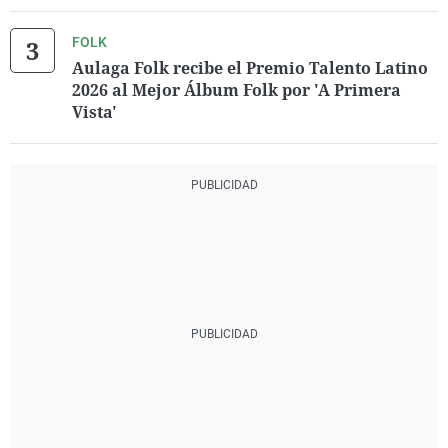
FOLK
Aulaga Folk recibe el Premio Talento Latino
2026 al Mejor Álbum Folk por 'A Primera
Vista'