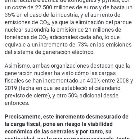
un coste de 22.500 millones de euros y de hasta un
35% en el caso de la industria, y el aumento de
emisiones de CO₂, ya que la eliminación del parque
nuclear supondría la emisión de 21 millones de
toneladas de CO₂ adicionales cada año, lo que
equivale a un incremento del 73% en las emisiones
del sistema de generación eléctrico.
Asimismo, ambas organizaciones destacan que la
generación nuclear ha visto cómo las cargas
fiscales se han incrementado un 400% entre 2008 y
2019 (fecha en que se estableció el calendario
previsto de cierre), y otro 50% adicional desde
entonces.
Precisamente, este incremento desmesurado de
la carga fiscal, pone en riesgo la viabilidad
económica de las centrales y por tanto, su
continuidad, por lo que es preciso revisarla, tanto