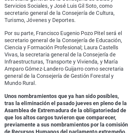
Servicios Sociales, y José Luis Gil Soto, como
secretario general de la Consejería de Cultura,
Turismo, Jóvenes y Deportes.
Por su parte, Francisco Eugenio Pozo Pitel será el
secretario general de la Consejería de Educación,
Ciencia y Formación Profesional; Laura Castells
Vivas, la secretaria general de la Consejería de
Infraestructuras, Transporte y Vivienda, y María
Amparo Gómez-Landero Guijarro como secretaria
general de la Consejería de Gestión Forestal y
Mundo Rural.
Unos nombramientos que ya han sido posibles,
tras la eliminación el pasado jueves en pleno de la
Asamblea de Extremadura de la obligatoriedad de
que los altos cargos tuvieron que comparecer,
previamente a sus nombramientos por la comisión
de Recursos Humanos del parlamento extremeño.