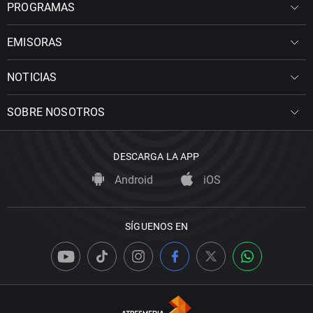
PROGRAMAS
EMISORAS
NOTICIAS
SOBRE NOSOTROS
DESCARGA LA APP
Android
iOS
SÍGUENOS EN