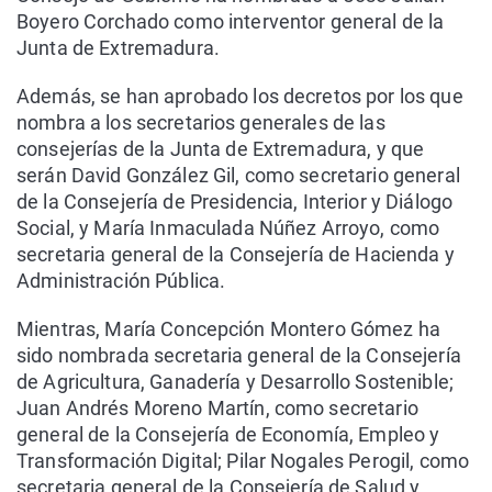
Boyero Corchado como interventor general de la
Junta de Extremadura.
Además, se han aprobado los decretos por los que
nombra a los secretarios generales de las
consejerías de la Junta de Extremadura, y que
serán David González Gil, como secretario general
de la Consejería de Presidencia, Interior y Diálogo
Social, y María Inmaculada Núñez Arroyo, como
secretaria general de la Consejería de Hacienda y
Administración Pública.
Mientras, María Concepción Montero Gómez ha
sido nombrada secretaria general de la Consejería
de Agricultura, Ganadería y Desarrollo Sostenible;
Juan Andrés Moreno Martín, como secretario
general de la Consejería de Economía, Empleo y
Transformación Digital; Pilar Nogales Perogil, como
secretaria general de la Consejería de Salud y