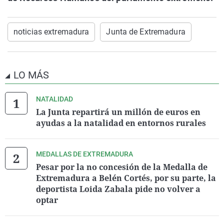
noticias extremadura
Junta de Extremadura
LO MÁS
NATALIDAD
La Junta repartirá un millón de euros en
ayudas a la natalidad en entornos rurales
MEDALLAS DE EXTREMADURA
Pesar por la no concesión de la Medalla de
Extremadura a Belén Cortés, por su parte, la
deportista Loida Zabala pide no volver a
optar