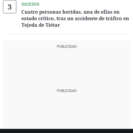
SUCESOS
Cuatro personas heridas, una de ellas en
estado crítico, tras un accidente de tráfico en
Tejeda de Tiétar