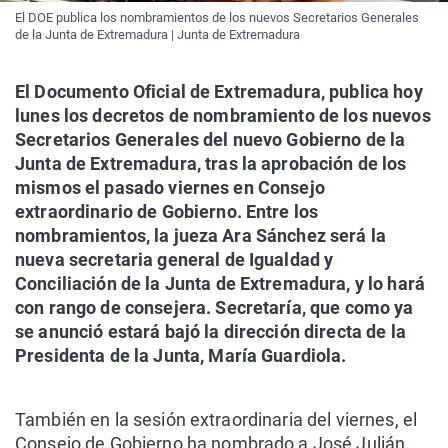
El DOE publica los nombramientos de los nuevos Secretarios Generales
de la Junta de Extremadura | Junta de Extremadura
El Documento Oficial de Extremadura, publica hoy
lunes los decretos de nombramiento de los nuevos
Secretarios Generales del nuevo Gobierno de la
Junta de Extremadura, tras la aprobación de los
mismos el pasado viernes en Consejo
extraordinario de Gobierno.
Entre los
nombramientos, la jueza Ara Sánchez será la
nueva secretaria general de Igualdad y
Conciliación de la Junta de Extremadura, y lo hará
con rango de consejera. Secretaría, que como ya
se anunció estará bajó la dirección directa de la
Presidenta de la Junta, María Guardiola.
También en la sesión extraordinaria del viernes, el
Consejo de Gobierno ha nombrado a José Julián