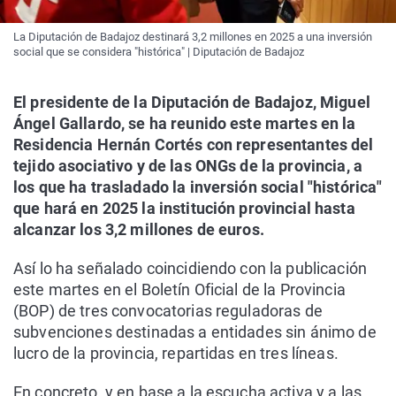
La Diputación de Badajoz destinará 3,2 millones en 2025 a una inversión
social que se considera "histórica" | Diputación de Badajoz
El presidente de la Diputación de Badajoz, Miguel
Ángel Gallardo, se ha reunido este martes en la
Residencia Hernán Cortés con representantes del
tejido asociativo y de las ONGs de la provincia, a
los que ha trasladado la inversión social "histórica"
que hará en 2025 la institución provincial hasta
alcanzar los 3,2 millones de euros.
Así lo ha señalado coincidiendo con la publicación
este martes en el Boletín Oficial de la Provincia
(BOP) de tres convocatorias reguladoras de
subvenciones destinadas a entidades sin ánimo de
lucro de la provincia, repartidas en tres líneas.
En concreto, y en base a la escucha activa y a las