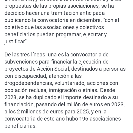
propuestas de las propias asociaciones, se ha
decidido hacer una tramitación anticipada
publicando la convocatoria en diciembre, "con el
objetivo que las asociaciones y colectivos
beneficiarios puedan programar, ejecutar y
justificar".
De las tres líneas, una es la convocatoria de
subvenciones para financiar la ejecución de
proyectos de Acción Social, destinados a personas
con discapacidad, atención a las
drogodependencias, voluntariado, acciones con
población reclusa, inmigración o etnias. Desde
2023, se ha duplicado el importe destinado a su
financiación, pasando del millón de euros en 2023,
a los 2 millones de euros para 2025, y en la
convocatoria de este año hubo 196 asociaciones
beneficiarias.