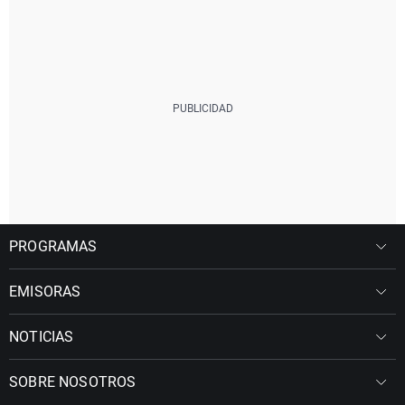
PROGRAMAS
EMISORAS
NOTICIAS
SOBRE NOSOTROS