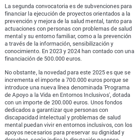
La segunda convocatoria es de subvenciones para
financiar la ejecución de proyectos orientados a la
prevención y mejora de la salud mental, tanto para
actuaciones con personas con problemas de salud
mental y su entorno familiar, como a la prevención
a través de la información, sensibilización y
conocimiento. En 2023 y 2024 han contado con una
financiación de 500.000 euros.
No obstante, la novedad para este 2025 es que se
incrementa el importe a 700.000 euros porque se
introduce una nueva línea denominada 'Programa
de Apoyo a la Vida en Entornos Inclusivos', dotada
con un importe de 200.000 euros. Unos fondos
dedicados a garantizar que personas con
discapacidad intelectual y problemas de salud
mental puedan vivir en entornos inclusivos, con los
apoyos necesarios para preservar su dignidad y
derechos, según indica la diputación pacense.