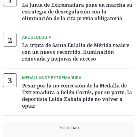
La Junta de Extremadura pone en marcha su
estrategia de desregulación con la
eliminación de la cita previa obligatoria
ARQUEOLOGÍA
La cripta de Santa Eulalia de Mérida reabre
con un nuevo recorrido, iluminación
renovada y mejoras de acceso
MEDALLAS DE EXTREMADURA
Pesar por la no concesión de la Medalla de
Extremadura a Belén Cortés, por su parte, la
deportista Loida Zabala pide no volver a
optar