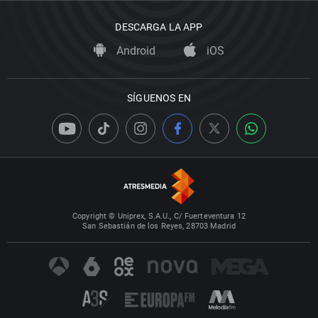
DESCARGA LA APP
Android
iOS
SÍGUENOS EN
Copyright © Uniprex, S.A.U., C/ Fuerteventura 12
San Sebastián de los Reyes, 28703 Madrid