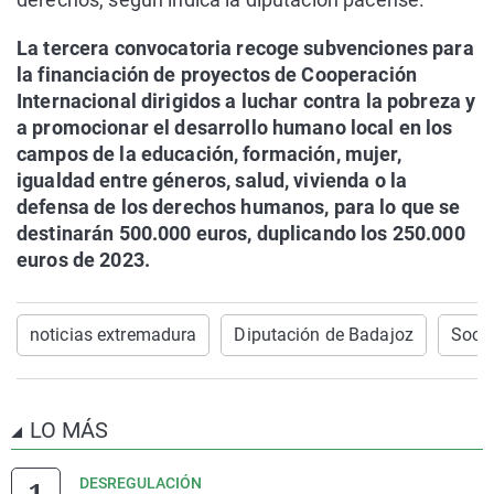
La tercera convocatoria recoge subvenciones para
la financiación de proyectos de Cooperación
Internacional dirigidos a luchar contra la pobreza y
a promocionar el desarrollo humano local en los
campos de la educación, formación, mujer,
igualdad entre géneros, salud, vivienda o la
defensa de los derechos humanos, para lo que se
destinarán 500.000 euros, duplicando los 250.000
euros de 2023.
noticias extremadura
Diputación de Badajoz
Socia
LO MÁS
DESREGULACIÓN