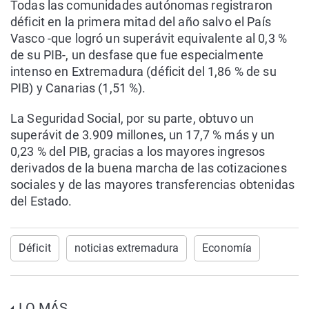
Todas las comunidades autónomas registraron
déficit en la primera mitad del año salvo el País
Vasco -que logró un superávit equivalente al 0,3 %
de su PIB-, un desfase que fue especialmente
intenso en Extremadura (déficit del 1,86 % de su
PIB) y Canarias (1,51 %).
La Seguridad Social, por su parte, obtuvo un
superávit de 3.909 millones, un 17,7 % más y un
0,23 % del PIB, gracias a los mayores ingresos
derivados de la buena marcha de las cotizaciones
sociales y de las mayores transferencias obtenidas
del Estado.
Déficit
noticias extremadura
Economía
LO MÁS