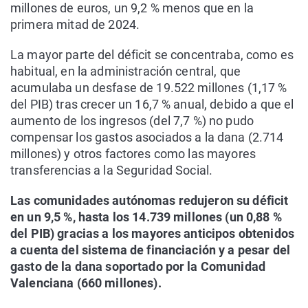
millones de euros, un 9,2 % menos que en la
primera mitad de 2024.
La mayor parte del déficit se concentraba, como es
habitual, en la administración central, que
acumulaba un desfase de 19.522 millones (1,17 %
del PIB) tras crecer un 16,7 % anual, debido a que el
aumento de los ingresos (del 7,7 %) no pudo
compensar los gastos asociados a la dana (2.714
millones) y otros factores como las mayores
transferencias a la Seguridad Social.
Las comunidades autónomas redujeron su déficit
en un 9,5 %, hasta los 14.739 millones (un 0,88 %
del PIB) gracias a los mayores anticipos obtenidos
a cuenta del sistema de financiación y a pesar del
gasto de la dana soportado por la Comunidad
Valenciana (660 millones).