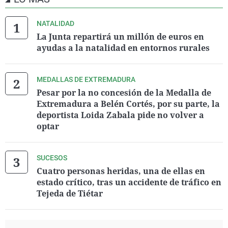
NATALIDAD
La Junta repartirá un millón de euros en
ayudas a la natalidad en entornos rurales
MEDALLAS DE EXTREMADURA
Pesar por la no concesión de la Medalla de
Extremadura a Belén Cortés, por su parte, la
deportista Loida Zabala pide no volver a
optar
SUCESOS
Cuatro personas heridas, una de ellas en
estado crítico, tras un accidente de tráfico en
Tejeda de Tiétar