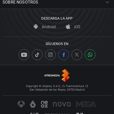
SOBRE NOSOTROS
DESCARGA LA APP
Android
iOS
SÍGUENOS EN
Copyright © Uniprex, S.A.U., C/ Fuerteventura 12
San Sebastián de los Reyes, 28703 Madrid