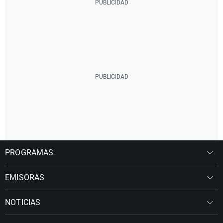
PROGRAMAS
EMISORAS
NOTICIAS