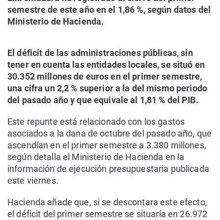
semestre de este año en el 1,86 %, según datos del
Ministerio de Hacienda.
El déficit de las administraciones públicas, sin
tener en cuenta las entidades locales, se situó en
30.352 millones de euros en el primer semestre,
una cifra un 2,2 % superior a la del mismo periodo
del pasado año y que equivale al 1,81 % del PIB.
Este repunte está relacionado con los gastos
asociados a la dana de octubre del pasado año, que
ascendían en el primer semestre a 3.380 millones,
según detalla el Ministerio de Hacienda en la
información de ejecución presupuestaria publicada
este viernes.
Hacienda añade que, si se descontara este efecto,
el déficit del primer semestre se situaría en 26.972