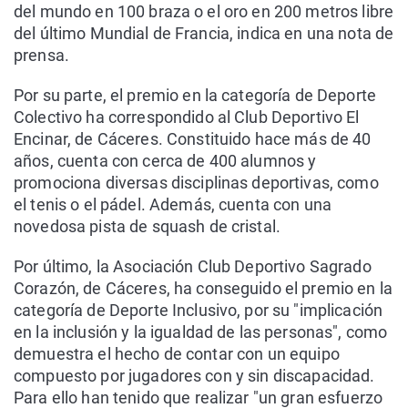
del mundo en 100 braza o el oro en 200 metros libre
del último Mundial de Francia, indica en una nota de
prensa.
Por su parte, el premio en la categoría de Deporte
Colectivo ha correspondido al Club Deportivo El
Encinar, de Cáceres. Constituido hace más de 40
años, cuenta con cerca de 400 alumnos y
promociona diversas disciplinas deportivas, como
el tenis o el pádel. Además, cuenta con una
novedosa pista de squash de cristal.
Por último, la Asociación Club Deportivo Sagrado
Corazón, de Cáceres, ha conseguido el premio en la
categoría de Deporte Inclusivo, por su "implicación
en la inclusión y la igualdad de las personas", como
demuestra el hecho de contar con un equipo
compuesto por jugadores con y sin discapacidad.
Para ello han tenido que realizar "un gran esfuerzo