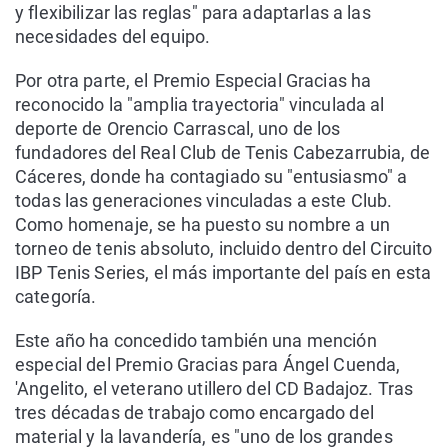
y flexibilizar las reglas" para adaptarlas a las
necesidades del equipo.
Por otra parte, el Premio Especial Gracias ha
reconocido la "amplia trayectoria" vinculada al
deporte de Orencio Carrascal, uno de los
fundadores del Real Club de Tenis Cabezarrubia, de
Cáceres, donde ha contagiado su "entusiasmo" a
todas las generaciones vinculadas a este Club.
Como homenaje, se ha puesto su nombre a un
torneo de tenis absoluto, incluido dentro del Circuito
IBP Tenis Series, el más importante del país en esta
categoría.
Este año ha concedido también una mención
especial del Premio Gracias para Ángel Cuenda,
'Angelito, el veterano utillero del CD Badajoz. Tras
tres décadas de trabajo como encargado del
material y la lavandería, es "uno de los grandes