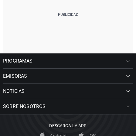
PROGRAMAS
EMISORAS
NOTICIAS
SOBRE NOSOTROS
DESCARGA LA APP
Android
iOS