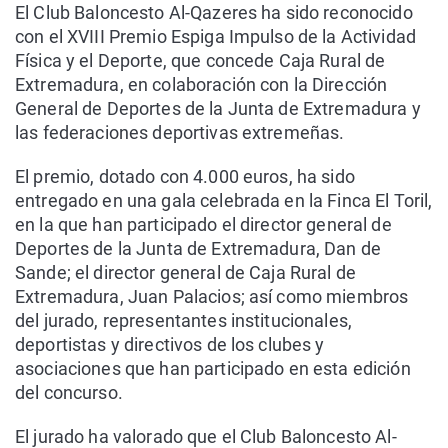
El Club Baloncesto Al-Qazeres ha sido reconocido
con el XVIII Premio Espiga Impulso de la Actividad
Física y el Deporte, que concede Caja Rural de
Extremadura, en colaboración con la Dirección
General de Deportes de la Junta de Extremadura y
las federaciones deportivas extremeñas.
El premio, dotado con 4.000 euros, ha sido
entregado en una gala celebrada en la Finca El Toril,
en la que han participado el director general de
Deportes de la Junta de Extremadura, Dan de
Sande; el director general de Caja Rural de
Extremadura, Juan Palacios; así como miembros
del jurado, representantes institucionales,
deportistas y directivos de los clubes y
asociaciones que han participado en esta edición
del concurso.
El jurado ha valorado que el Club Baloncesto Al-