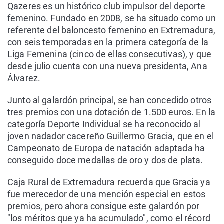
Qazeres es un histórico club impulsor del deporte
femenino. Fundado en 2008, se ha situado como un
referente del baloncesto femenino en Extremadura,
con seis temporadas en la primera categoría de la
Liga Femenina (cinco de ellas consecutivas), y que
desde julio cuenta con una nueva presidenta, Ana
Álvarez.
Junto al galardón principal, se han concedido otros
tres premios con una dotación de 1.500 euros. En la
categoría Deporte Individual se ha reconocido al
joven nadador cacereño Guillermo Gracia, que en el
Campeonato de Europa de natación adaptada ha
conseguido doce medallas de oro y dos de plata.
Caja Rural de Extremadura recuerda que Gracia ya
fue merecedor de una mención especial en estos
premios, pero ahora consigue este galardón por
"los méritos que ya ha acumulado", como el récord