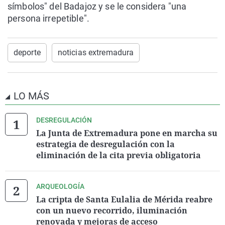
símbolos" del Badajoz y se le considera "una
persona irrepetible".
deporte
noticias extremadura
LO MÁS
DESREGULACIÓN
La Junta de Extremadura pone en marcha su
estrategia de desregulación con la
eliminación de la cita previa obligatoria
ARQUEOLOGÍA
La cripta de Santa Eulalia de Mérida reabre
con un nuevo recorrido, iluminación
renovada y mejoras de acceso