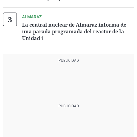
ALMARAZ
La central nuclear de Almaraz informa de
una parada programada del reactor de la
Unidad 1