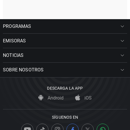
PROGRAMAS
EMISORAS
NOTICIAS
SOBRE NOSOTROS
DESCARGA LA APP
Android
iOS
SÍGUENOS EN