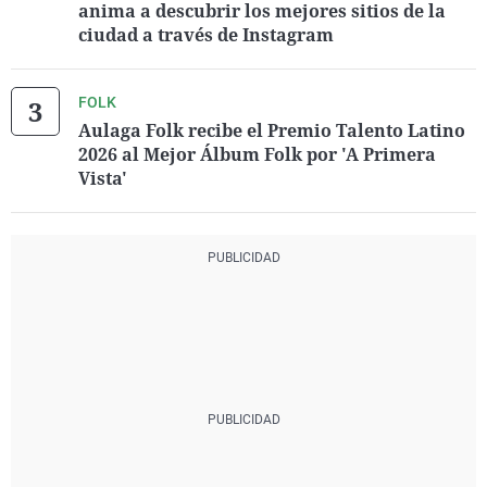
anima a descubrir los mejores sitios de la
ciudad a través de Instagram
FOLK
Aulaga Folk recibe el Premio Talento Latino
2026 al Mejor Álbum Folk por 'A Primera
Vista'