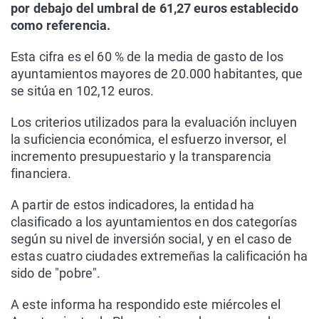
por debajo del umbral de 61,27 euros establecido
como referencia.
Esta cifra es el 60 % de la media de gasto de los
ayuntamientos mayores de 20.000 habitantes, que
se sitúa en 102,12 euros.
Los criterios utilizados para la evaluación incluyen
la suficiencia económica, el esfuerzo inversor, el
incremento presupuestario y la transparencia
financiera.
A partir de estos indicadores, la entidad ha
clasificado a los ayuntamientos en dos categorías
según su nivel de inversión social, y en el caso de
estas cuatro ciudades extremeñas la calificación ha
sido de "pobre".
A este informa ha respondido este miércoles el