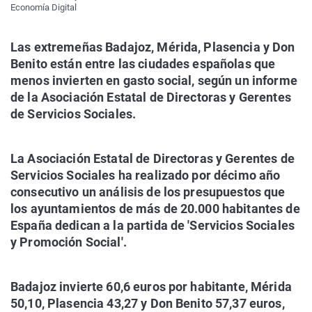
Economía Digital
Las extremeñas Badajoz, Mérida, Plasencia y Don
Benito están entre las ciudades españolas que
menos invierten en gasto social, según un informe
de la Asociación Estatal de Directoras y Gerentes
de Servicios Sociales.
La Asociación Estatal de Directoras y Gerentes de
Servicios Sociales ha realizado por décimo año
consecutivo un análisis de los presupuestos que
los ayuntamientos de más de 20.000 habitantes de
España dedican a la partida de 'Servicios Sociales
y Promoción Social'.
Badajoz invierte 60,6 euros por habitante, Mérida
50,10, Plasencia 43,27 y Don Benito 57,37 euros,