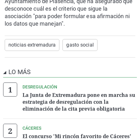
Ayuntamiento de Plasencia, que ha asegurado que
desconoce cuál es el criterio que sigue la
asociación "para poder formular esa afirmación ni
los datos que manejan".
noticias extremadura
gasto social
LO MÁS
DESREGULACIÓN
La Junta de Extremadura pone en marcha su
estrategia de desregulación con la
eliminación de la cita previa obligatoria
CÁCERES
El concurso 'Mi rincón favorito de Cáceres'