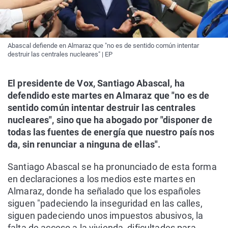
Abascal defiende en Almaraz que "no es de sentido común intentar
destruir las centrales nucleares" | EP
El presidente de Vox, Santiago Abascal, ha
defendido este martes en Almaraz que "no es de
sentido común intentar destruir las centrales
nucleares", sino que ha abogado por "disponer de
todas las fuentes de energía que nuestro país nos
da, sin renunciar a ninguna de ellas".
Santiago Abascal se ha pronunciado de esta forma
en declaraciones a los medios este martes en
Almaraz, donde ha señalado que los españoles
siguen "padeciendo la inseguridad en las calles,
siguen padeciendo unos impuestos abusivos, la
falta de acceso a la vivienda, dificultades para