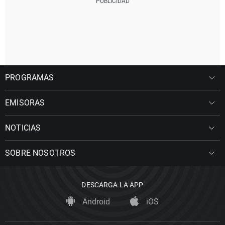
PROGRAMAS
EMISORAS
NOTICIAS
SOBRE NOSOTROS
DESCARGA LA APP
Android
iOS