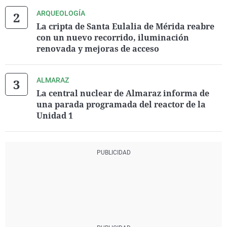
ARQUEOLOGÍA
La cripta de Santa Eulalia de Mérida reabre
con un nuevo recorrido, iluminación
renovada y mejoras de acceso
ALMARAZ
La central nuclear de Almaraz informa de
una parada programada del reactor de la
Unidad 1