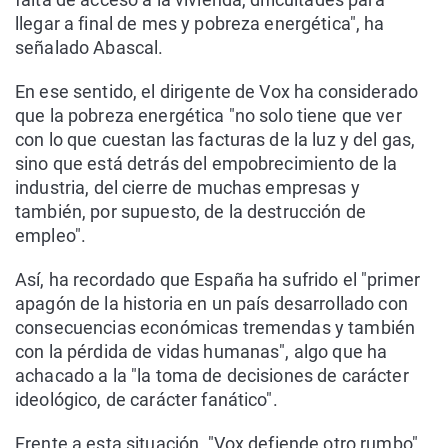
llegar a final de mes y pobreza energética", ha
señalado Abascal.
En ese sentido, el dirigente de Vox ha considerado
que la pobreza energética "no solo tiene que ver
con lo que cuestan las facturas de la luz y del gas,
sino que está detrás del empobrecimiento de la
industria, del cierre de muchas empresas y
también, por supuesto, de la destrucción de
empleo".
Así, ha recordado que España ha sufrido el "primer
apagón de la historia en un país desarrollado con
consecuencias económicas tremendas y también
con la pérdida de vidas humanas", algo que ha
achacado a la "la toma de decisiones de carácter
ideológico, de carácter fanático".
Frente a esta situación, "Vox defiende otro rumbo",