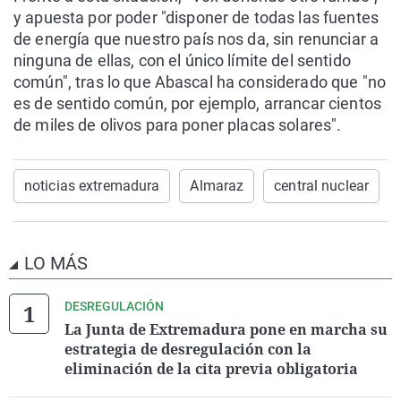
y apuesta por poder "disponer de todas las fuentes
de energía que nuestro país nos da, sin renunciar a
ninguna de ellas, con el único límite del sentido
común", tras lo que Abascal ha considerado que "no
es de sentido común, por ejemplo, arrancar cientos
de miles de olivos para poner placas solares".
noticias extremadura
Almaraz
central nuclear
LO MÁS
DESREGULACIÓN
La Junta de Extremadura pone en marcha su
estrategia de desregulación con la
eliminación de la cita previa obligatoria