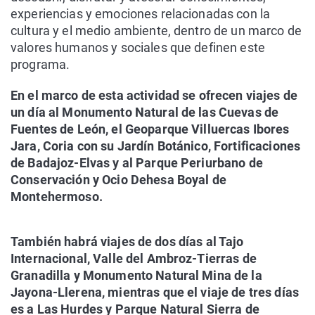
experiencias y emociones relacionadas con la
cultura y el medio ambiente, dentro de un marco de
valores humanos y sociales que definen este
programa.
En el marco de esta actividad se ofrecen viajes de
un día al Monumento Natural de las Cuevas de
Fuentes de León, el Geoparque Villuercas Ibores
Jara, Coria con su Jardín Botánico, Fortificaciones
de Badajoz-Elvas y al Parque Periurbano de
Conservación y Ocio Dehesa Boyal de
Montehermoso.
También habrá viajes de dos días al Tajo
Internacional, Valle del Ambroz-Tierras de
Granadilla y Monumento Natural Mina de la
Jayona-Llerena, mientras que el viaje de tres días
es a Las Hurdes y Parque Natural Sierra de