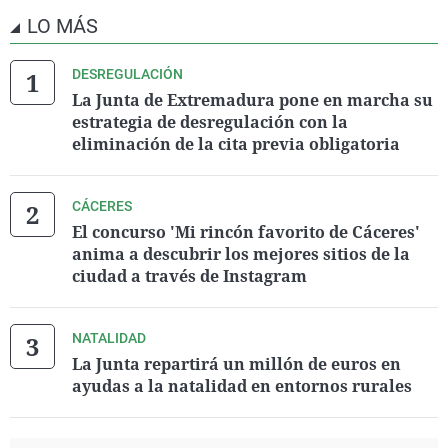
LO MÁS
DESREGULACIÓN
La Junta de Extremadura pone en marcha su
estrategia de desregulación con la
eliminación de la cita previa obligatoria
CÁCERES
El concurso 'Mi rincón favorito de Cáceres'
anima a descubrir los mejores sitios de la
ciudad a través de Instagram
NATALIDAD
La Junta repartirá un millón de euros en
ayudas a la natalidad en entornos rurales