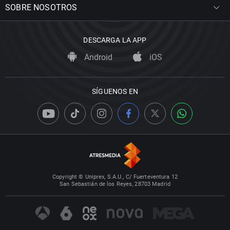
SOBRE NOSOTROS
DESCARGA LA APP
Android
iOS
SÍGUENOS EN
Copyright © Uniprex, S.A.U., C/ Fuerteventura 12
San Sebastián de los Reyes, 28703 Madrid