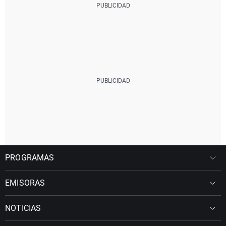
PROGRAMAS
EMISORAS
NOTICIAS