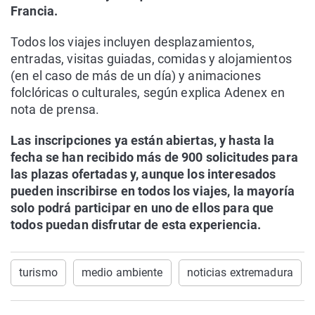
Francia.
Todos los viajes incluyen desplazamientos,
entradas, visitas guiadas, comidas y alojamientos
(en el caso de más de un día) y animaciones
folclóricas o culturales, según explica Adenex en
nota de prensa.
Las inscripciones ya están abiertas, y hasta la
fecha se han recibido más de 900 solicitudes para
las plazas ofertadas y, aunque los interesados
pueden inscribirse en todos los viajes, la mayoría
solo podrá participar en uno de ellos para que
todos puedan disfrutar de esta experiencia.
turismo
medio ambiente
noticias extremadura