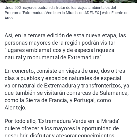
Unos 500 mayores podrán disfrutar de los viajes ambientales del
Programa 'Extremadura Verde en la Mirada' de ADENEX | Ayto. Fuente del
Arco
Así, en la tercera edición de esta nueva etapa, las
personas mayores de la región podrán visitar
"lugares emblemáticos y de especial riqueza
natural y monumental de Extremadura"
En concreto, consiste en viajes de uno, dos o tres
días a pueblos y espacios naturales de especial
valor natural de Extremadura y transfronterizos, ya
que también se visitarán comarcas de Salamanca,
como la Sierra de Francia, y Portugal, como
Alentejo.
Por todo ello, 'Extremadura Verde en la Mirada'
quiere ofrecer a los mayores la oportunidad de
descubrir, disfrutar y atesorar conocimientos,