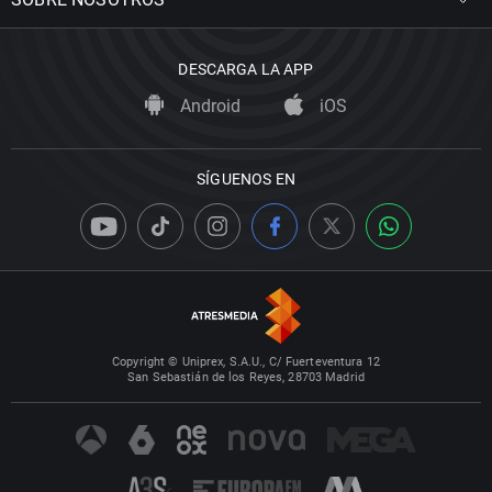
DESCARGA LA APP
Android
iOS
SÍGUENOS EN
Copyright © Uniprex, S.A.U., C/ Fuerteventura 12
San Sebastián de los Reyes, 28703 Madrid