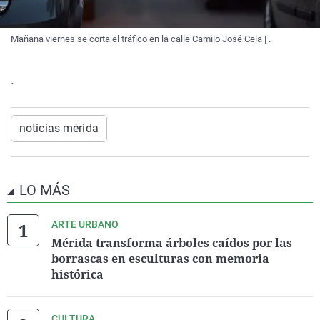
Mañana viernes se corta el tráfico en la calle Camilo José Cela | .
.
noticias mérida
LO MÁS
ARTE URBANO
Mérida transforma árboles caídos por las
borrascas en esculturas con memoria
histórica
CULTURA