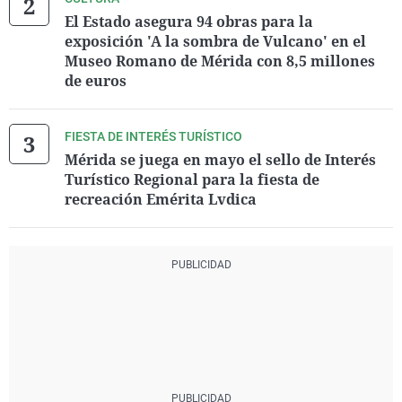
El Estado asegura 94 obras para la
exposición 'A la sombra de Vulcano' en el
Museo Romano de Mérida con 8,5 millones
de euros
FIESTA DE INTERÉS TURÍSTICO
Mérida se juega en mayo el sello de Interés
Turístico Regional para la fiesta de
recreación Emérita Lvdica