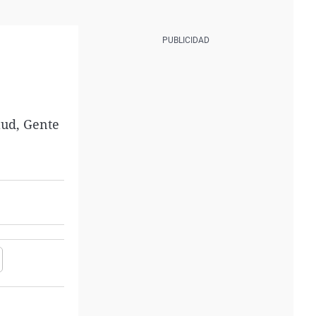
lud, Gente