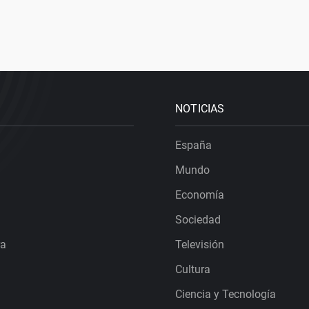
NOTICIAS
España
Mundo
Economía
Sociedad
ra
Televisión
Cultura
Ciencia y Tecnología