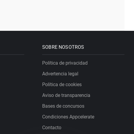
SOBRE NOSOTROS
Política de privacidad
Advertencia legal
Política de cookies
Aviso de transparencia
Bases de concursos
Condiciones Appcelerate
Contacto