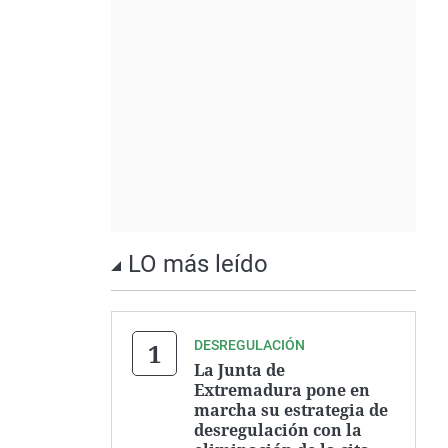
LO más leído
DESREGULACIÓN
La Junta de
Extremadura pone en
marcha su estrategia de
desregulación con la