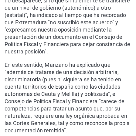
no desaparece, sino que simplemente se transfiere
de un nivel de gobierno (autonómico) a otro
(estatal)", ha indicado al tiempo que ha recordado
que Extremadura "no suscribió este acuerdo" y
"expresamos nuestra oposición mediante la
presentación de un documento en el Consejo de
Política Fiscal y Financiera para dejar constancia de
nuestra posición".
En este sentido, Manzano ha explicado que
"además de tratarse de una decisión arbitraria,
discriminatoria (pues ni siquiera se ha tenido en
cuenta territorios de España como las ciudades
autónomas de Ceuta y Melilla) y politizada", el
Consejo de Política Fiscal y Financiera "carece de
competencias para tratar un asunto que, por su
naturaleza, requiere una ley orgánica aprobada en
las Cortes Generales, tal y como reconoce la propia
documentación remitida".