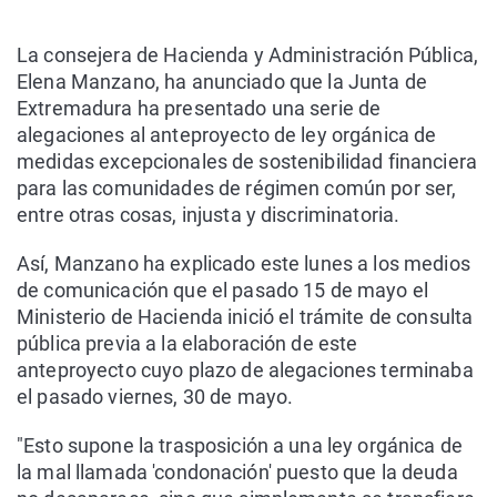
La consejera de Hacienda y Administración Pública,
Elena Manzano, ha anunciado que la Junta de
Extremadura ha presentado una serie de
alegaciones al anteproyecto de ley orgánica de
medidas excepcionales de sostenibilidad financiera
para las comunidades de régimen común por ser,
entre otras cosas, injusta y discriminatoria.
Así, Manzano ha explicado este lunes a los medios
de comunicación que el pasado 15 de mayo el
Ministerio de Hacienda inició el trámite de consulta
pública previa a la elaboración de este
anteproyecto cuyo plazo de alegaciones terminaba
el pasado viernes, 30 de mayo.
"Esto supone la trasposición a una ley orgánica de
la mal llamada 'condonación' puesto que la deuda