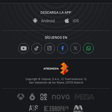
DESCARGA LA APP
Android
iOS
SÍGUENOS EN
Copyright © Uniprex, S.A.U., C/ Fuerteventura 12
San Sebastián de los Reyes, 28703 Madrid