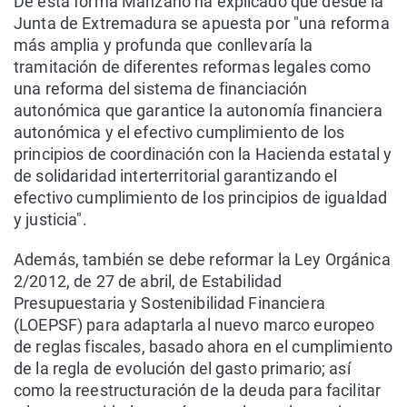
De esta forma Manzano ha explicado que desde la
Junta de Extremadura se apuesta por "una reforma
más amplia y profunda que conllevaría la
tramitación de diferentes reformas legales como
una reforma del sistema de financiación
autonómica que garantice la autonomía financiera
autonómica y el efectivo cumplimiento de los
principios de coordinación con la Hacienda estatal y
de solidaridad interterritorial garantizando el
efectivo cumplimiento de los principios de igualdad
y justicia".
Además, también se debe reformar la Ley Orgánica
2/2012, de 27 de abril, de Estabilidad
Presupuestaria y Sostenibilidad Financiera
(LOEPSF) para adaptarla al nuevo marco europeo
de reglas fiscales, basado ahora en el cumplimiento
de la regla de evolución del gasto primario; así
como la reestructuración de la deuda para facilitar