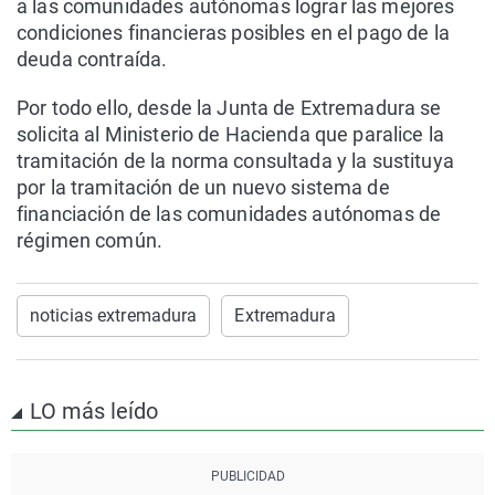
a las comunidades autónomas lograr las mejores
condiciones financieras posibles en el pago de la
deuda contraída.
Por todo ello, desde la Junta de Extremadura se
solicita al Ministerio de Hacienda que paralice la
tramitación de la norma consultada y la sustituya
por la tramitación de un nuevo sistema de
financiación de las comunidades autónomas de
régimen común.
noticias extremadura
Extremadura
LO más leído