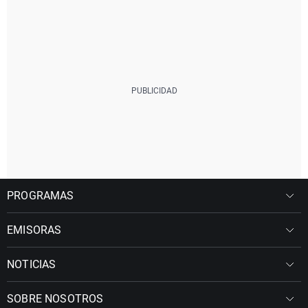
PROGRAMAS
EMISORAS
NOTICIAS
SOBRE NOSOTROS