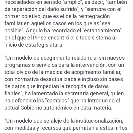
necesidades en sentido "amplio", es decir, "también
de reparación del daño sufrido", y "siempre con el
primer objetivo, que es el de la reintegración
familiar en aquellos casos en los que así sea
posible", Angulo ha recordado el "estancamiento"
en el que el PP se encontró el citado sistema al
inicio de esta legislatura.
"Un modelo de acogimiento residencial sin nuevos
programas o servicios para la intervención, con un
total olvido de la medida de acogimiento familiar,
con normativa desactualizada e incluso sin bases
de datos que impedían la recogida de datos
fiables", ha lamentado la secretaria general, quien
ha defendido los "cambios" que ha introducido el
actual Gobierno autonómico en esta materia.
"Un modelo que se aleje de la institucionalización,
con medidas y recursos que permitan a estos niños