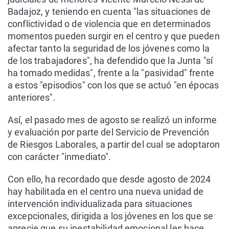
Badajoz, y teniendo en cuenta "las situaciones de
conflictividad o de violencia que en determinados
momentos pueden surgir en el centro y que pueden
afectar tanto la seguridad de los jóvenes como la
de los trabajadores", ha defendido que la Junta "sí
ha tomado medidas", frente a la "pasividad" frente
a estos "episodios" con los que se actuó "en épocas
anteriores".
Así, el pasado mes de agosto se realizó un informe
y evaluación por parte del Servicio de Prevención
de Riesgos Laborales, a partir del cual se adoptaron
con carácter "inmediato".
Con ello, ha recordado que desde agosto de 2024
hay habilitada en el centro una nueva unidad de
intervención individualizada para situaciones
excepcionales, dirigida a los jóvenes en los que se
aprecie que su inestabilidad emocional les hace