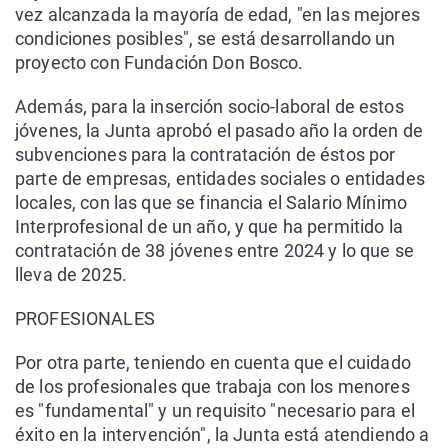
vez alcanzada la mayoría de edad, "en las mejores
condiciones posibles", se está desarrollando un
proyecto con Fundación Don Bosco.
Además, para la inserción socio-laboral de estos
jóvenes, la Junta aprobó el pasado año la orden de
subvenciones para la contratación de éstos por
parte de empresas, entidades sociales o entidades
locales, con las que se financia el Salario Mínimo
Interprofesional de un año, y que ha permitido la
contratación de 38 jóvenes entre 2024 y lo que se
lleva de 2025.
PROFESIONALES
Por otra parte, teniendo en cuenta que el cuidado
de los profesionales que trabaja con los menores
es "fundamental" y un requisito "necesario para el
éxito en la intervención", la Junta está atendiendo a