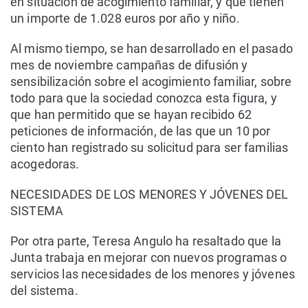
en situación de acogimiento familiar, y que tienen
un importe de 1.028 euros por año y niño.
Al mismo tiempo, se han desarrollado en el pasado
mes de noviembre campañas de difusión y
sensibilización sobre el acogimiento familiar, sobre
todo para que la sociedad conozca esta figura, y
que han permitido que se hayan recibido 62
peticiones de información, de las que un 10 por
ciento han registrado su solicitud para ser familias
acogedoras.
NECESIDADES DE LOS MENORES Y JÓVENES DEL
SISTEMA
Por otra parte, Teresa Angulo ha resaltado que la
Junta trabaja en mejorar con nuevos programas o
servicios las necesidades de los menores y jóvenes
del sistema.