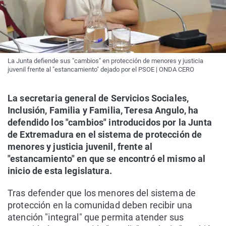
La Junta defiende sus "cambios" en protección de menores y justicia
juvenil frente al "estancamiento" dejado por el PSOE | ONDA CERO
La secretaria general de Servicios Sociales,
Inclusión, Familia y Familia, Teresa Angulo, ha
defendido los "cambios" introducidos por la Junta
de Extremadura en el sistema de protección de
menores y justicia juvenil, frente al
"estancamiento" en que se encontró el mismo al
inicio de esta legislatura.
Tras defender que los menores del sistema de
protección en la comunidad deben recibir una
atención "integral" que permita atender sus