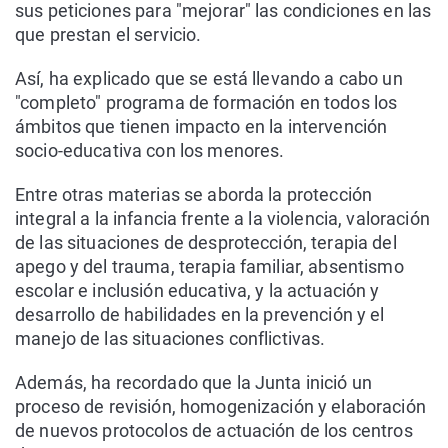
sus peticiones para "mejorar" las condiciones en las
que prestan el servicio.
Así, ha explicado que se está llevando a cabo un
"completo" programa de formación en todos los
ámbitos que tienen impacto en la intervención
socio-educativa con los menores.
Entre otras materias se aborda la protección
integral a la infancia frente a la violencia, valoración
de las situaciones de desprotección, terapia del
apego y del trauma, terapia familiar, absentismo
escolar e inclusión educativa, y la actuación y
desarrollo de habilidades en la prevención y el
manejo de las situaciones conflictivas.
Además, ha recordado que la Junta inició un
proceso de revisión, homogenización y elaboración
de nuevos protocolos de actuación de los centros