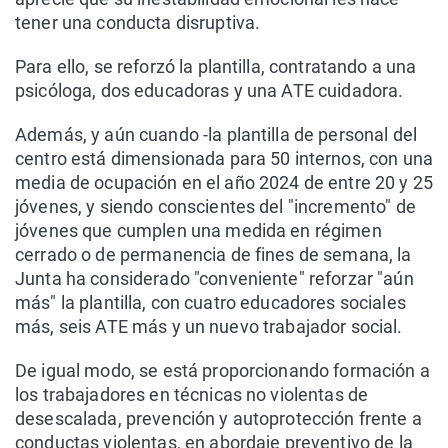
tener una conducta disruptiva.
Para ello, se reforzó la plantilla, contratando a una
psicóloga, dos educadoras y una ATE cuidadora.
Además, y aún cuando -la plantilla de personal del
centro está dimensionada para 50 internos, con una
media de ocupación en el año 2024 de entre 20 y 25
jóvenes, y siendo conscientes del "incremento" de
jóvenes que cumplen una medida en régimen
cerrado o de permanencia de fines de semana, la
Junta ha considerado "conveniente" reforzar "aún
más" la plantilla, con cuatro educadores sociales
más, seis ATE más y un nuevo trabajador social.
De igual modo, se está proporcionando formación a
los trabajadores en técnicas no violentas de
desescalada, prevención y autoprotección frente a
conductas violentas, en abordaje preventivo de la