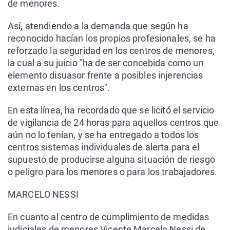
de menores.
Así, atendiendo a la demanda que según ha
reconocido hacían los propios profesionales, se ha
reforzado la seguridad en los centros de menores,
la cual a su juicio "ha de ser concebida como un
elemento disuasor frente a posibles injerencias
externas en los centros".
En esta línea, ha recordado que se licitó el servicio
de vigilancia de 24 horas para aquellos centros que
aún no lo tenían, y se ha entregado a todos los
centros sistemas individuales de alerta para el
supuesto de producirse alguna situación de riesgo
o peligro para los menores o para los trabajadores.
MARCELO NESSI
En cuanto al centro de cumplimiento de medidas
judiciales de menores Vicente Marcelo Nessi de