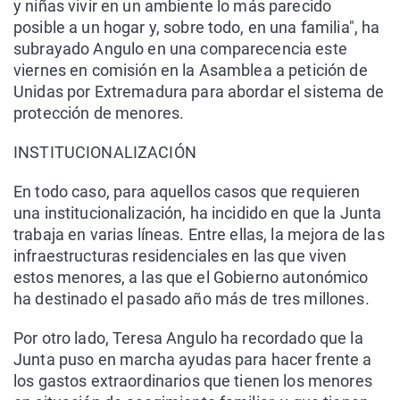
y niñas vivir en un ambiente lo más parecido
posible a un hogar y, sobre todo, en una familia", ha
subrayado Angulo en una comparecencia este
viernes en comisión en la Asamblea a petición de
Unidas por Extremadura para abordar el sistema de
protección de menores.
INSTITUCIONALIZACIÓN
En todo caso, para aquellos casos que requieren
una institucionalización, ha incidido en que la Junta
trabaja en varias líneas. Entre ellas, la mejora de las
infraestructuras residenciales en las que viven
estos menores, a las que el Gobierno autonómico
ha destinado el pasado año más de tres millones.
Por otro lado, Teresa Angulo ha recordado que la
Junta puso en marcha ayudas para hacer frente a
los gastos extraordinarios que tienen los menores