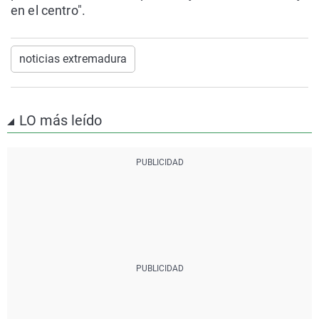
en el centro".
noticias extremadura
LO más leído