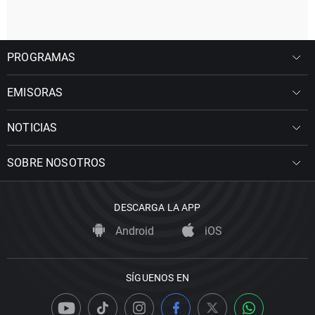
PROGRAMAS
EMISORAS
NOTICIAS
SOBRE NOSOTROS
DESCARGA LA APP
Android
iOS
SÍGUENOS EN