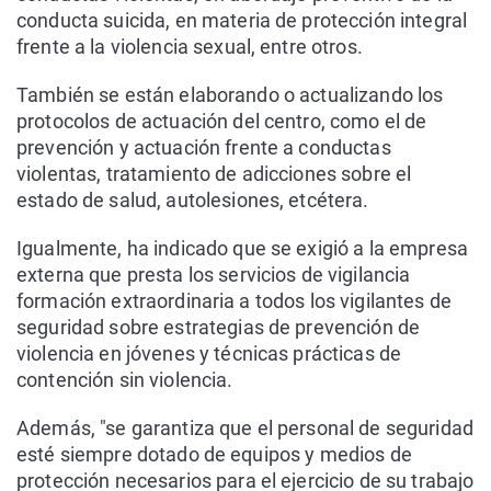
conducta suicida, en materia de protección integral
frente a la violencia sexual, entre otros.
También se están elaborando o actualizando los
protocolos de actuación del centro, como el de
prevención y actuación frente a conductas
violentas, tratamiento de adicciones sobre el
estado de salud, autolesiones, etcétera.
Igualmente, ha indicado que se exigió a la empresa
externa que presta los servicios de vigilancia
formación extraordinaria a todos los vigilantes de
seguridad sobre estrategias de prevención de
violencia en jóvenes y técnicas prácticas de
contención sin violencia.
Además, "se garantiza que el personal de seguridad
esté siempre dotado de equipos y medios de
protección necesarios para el ejercicio de su trabajo