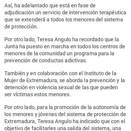
Así, ha adelantado que está en fase de
adjudicación un servicio de intervención terapéutica
que se extenderá a todos los menores del sistema
de protección.
Por otro lado, Teresa Angulo ha recordado que la
Junta ha puesto en marcha en todos los centros de
menores de la comunidad un programa para la
prevención de conductas adictivas.
También y en colaboración con el Instituto de la
Mujer de Extremadura, se aborda la prevención y la
detención en violencia sexual de las que pueden
ser víctimas estos menores.
Por otro lado, para la promoción de la autonomía de
los menores y jóvenes del sistema de protección de
Extremadura, Teresa Angulo ha indicado que con el
objetivo de facilitarles una salida del sistema, una