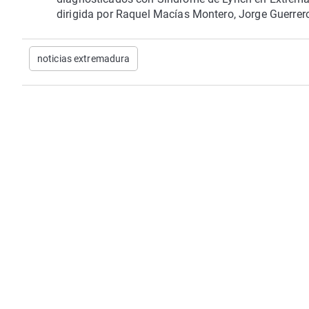
dirigida por Raquel Macías Montero, Jorge Guerrer
noticias extremadura