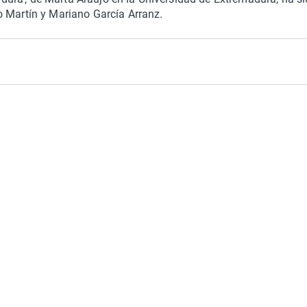
o Martín y Mariano García Arranz.