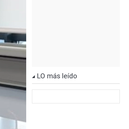
LO más leído