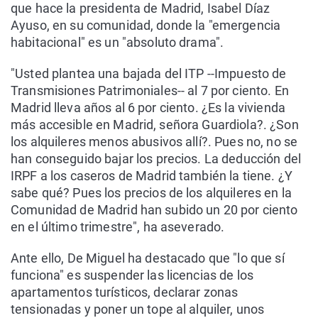
que hace la presidenta de Madrid, Isabel Díaz
Ayuso, en su comunidad, donde la "emergencia
habitacional" es un "absoluto drama".
"Usted plantea una bajada del ITP --Impuesto de
Transmisiones Patrimoniales-- al 7 por ciento. En
Madrid lleva años al 6 por ciento. ¿Es la vivienda
más accesible en Madrid, señora Guardiola?. ¿Son
los alquileres menos abusivos allí?. Pues no, no se
han conseguido bajar los precios. La deducción del
IRPF a los caseros de Madrid también la tiene. ¿Y
sabe qué? Pues los precios de los alquileres en la
Comunidad de Madrid han subido un 20 por ciento
en el último trimestre", ha aseverado.
Ante ello, De Miguel ha destacado que "lo que sí
funciona" es suspender las licencias de los
apartamentos turísticos, declarar zonas
tensionadas y poner un tope al alquiler, unos