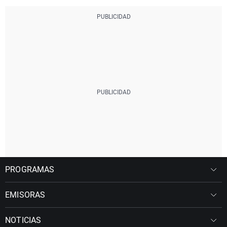
PROGRAMAS
EMISORAS
NOTICIAS