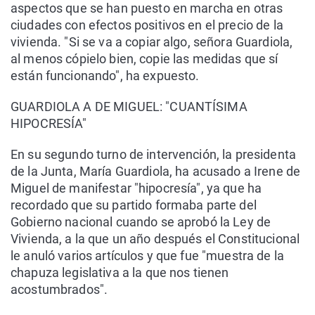
aspectos que se han puesto en marcha en otras
ciudades con efectos positivos en el precio de la
vivienda. "Si se va a copiar algo, señora Guardiola,
al menos cópielo bien, copie las medidas que sí
están funcionando", ha expuesto.
GUARDIOLA A DE MIGUEL: "CUANTÍSIMA
HIPOCRESÍA"
En su segundo turno de intervención, la presidenta
de la Junta, María Guardiola, ha acusado a Irene de
Miguel de manifestar "hipocresía", ya que ha
recordado que su partido formaba parte del
Gobierno nacional cuando se aprobó la Ley de
Vivienda, a la que un año después el Constitucional
le anuló varios artículos y que fue "muestra de la
chapuza legislativa a la que nos tienen
acostumbrados".