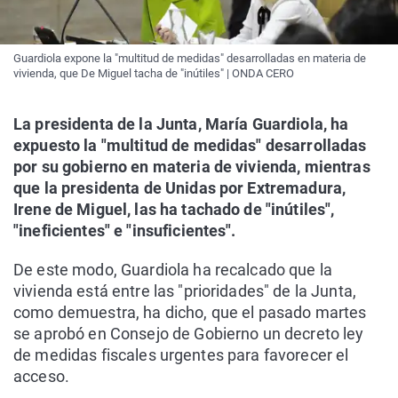
Guardiola expone la "multitud de medidas" desarrolladas en materia de
vivienda, que De Miguel tacha de "inútiles" | ONDA CERO
La presidenta de la Junta, María Guardiola, ha
expuesto la "multitud de medidas" desarrolladas
por su gobierno en materia de vivienda, mientras
que la presidenta de Unidas por Extremadura,
Irene de Miguel, las ha tachado de "inútiles",
"ineficientes" e "insuficientes".
De este modo, Guardiola ha recalcado que la
vivienda está entre las "prioridades" de la Junta,
como demuestra, ha dicho, que el pasado martes
se aprobó en Consejo de Gobierno un decreto ley
de medidas fiscales urgentes para favorecer el
acceso.