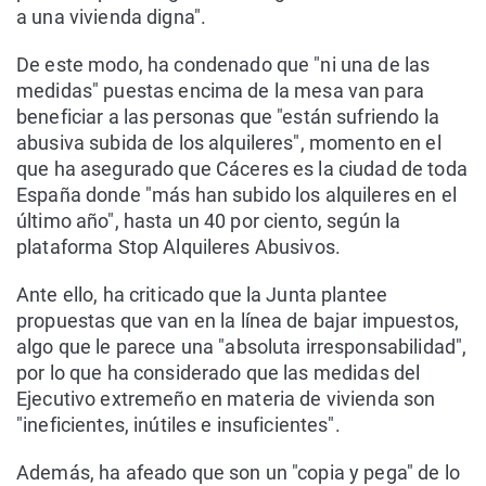
a una vivienda digna".
De este modo, ha condenado que "ni una de las
medidas" puestas encima de la mesa van para
beneficiar a las personas que "están sufriendo la
abusiva subida de los alquileres", momento en el
que ha asegurado que Cáceres es la ciudad de toda
España donde "más han subido los alquileres en el
último año", hasta un 40 por ciento, según la
plataforma Stop Alquileres Abusivos.
Ante ello, ha criticado que la Junta plantee
propuestas que van en la línea de bajar impuestos,
algo que le parece una "absoluta irresponsabilidad",
por lo que ha considerado que las medidas del
Ejecutivo extremeño en materia de vivienda son
"ineficientes, inútiles e insuficientes".
Además, ha afeado que son un "copia y pega" de lo