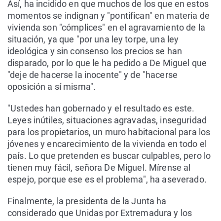
Así, ha incidido en que muchos de los que en estos
momentos se indignan y "pontifican" en materia de
vivienda son "cómplices" en el agravamiento de la
situación, ya que "por una ley torpe, una ley
ideológica y sin consenso los precios se han
disparado, por lo que le ha pedido a De Miguel que
"deje de hacerse la inocente" y de "hacerse
oposición a sí misma".
"Ustedes han gobernado y el resultado es este.
Leyes inútiles, situaciones agravadas, inseguridad
para los propietarios, un muro habitacional para los
jóvenes y encarecimiento de la vivienda en todo el
país. Lo que pretenden es buscar culpables, pero lo
tienen muy fácil, señora De Miguel. Mírense al
espejo, porque ese es el problema", ha aseverado.
Finalmente, la presidenta de la Junta ha
considerado que Unidas por Extremadura y los