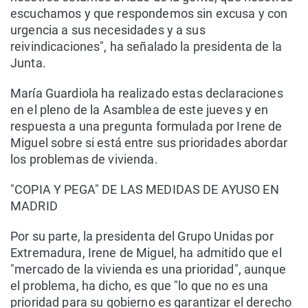
escuchamos y que respondemos sin excusa y con
urgencia a sus necesidades y a sus
reivindicaciones", ha señalado la presidenta de la
Junta.
María Guardiola ha realizado estas declaraciones
en el pleno de la Asamblea de este jueves y en
respuesta a una pregunta formulada por Irene de
Miguel sobre si está entre sus prioridades abordar
los problemas de vivienda.
"COPIA Y PEGA" DE LAS MEDIDAS DE AYUSO EN
MADRID
Por su parte, la presidenta del Grupo Unidas por
Extremadura, Irene de Miguel, ha admitido que el
"mercado de la vivienda es una prioridad", aunque
el problema, ha dicho, es que "lo que no es una
prioridad para su gobierno es garantizar el derecho