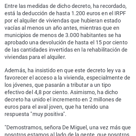
Entre las medidas de dicho decreto, ha recordado,
está la deducción de hasta 1.200 euros en el IRPF
por el alquiler de viviendas que hubieran estado
vacías al menos un año antes, mientras que en
municipios de menos de 3.000 habitantes se ha
aprobado una devolución de hasta el 15 por ciento
de las cantidades invertidas en la rehabilitación de
viviendas para el alquiler.
Además, ha insistido en que este decreto ley va a
favorecer el acceso a la vivienda, especialmente de
los jóvenes, que pasarán a tributar a un tipo
efectivo del 4,8 por ciento. Asimismo, ha dicho
decreto ha unido el incremento en 2 millones de
euros para el aval joven, que ha tenido una
respuesta "muy positiva".
"Demostramos, señora De Miguel, una vez más que
nosotros estamos al lado de la gente, que nosotros