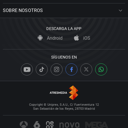
SOBRE NOSOTROS
DESCARGA LA APP
Android
iOS
SÍGUENOS EN
Copyright © Uniprex, S.A.U., C/ Fuerteventura 12
San Sebastián de los Reyes, 28703 Madrid