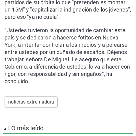
partidos de su órbita lo que "pretenden es montar
un 15M" y "capitalizar la indignación de los jóvenes",
pero eso "ya no cuela".
"Ustedes tuvieron la oportunidad de cambiar este
país y se dedicaron a hacerse fotitos en Nueva
York, a intentar controlar a los medios y a pelearse
entre ustedes por un puñado de escaños. Déjenos
trabajar, señora De Miguel. Le aseguro que este
Gobierno, a diferencia de ustedes, lo va a hacer con
rigor, con responsabilidad y sin engaños", ha
concluido.
noticias extremadura
LO más leído