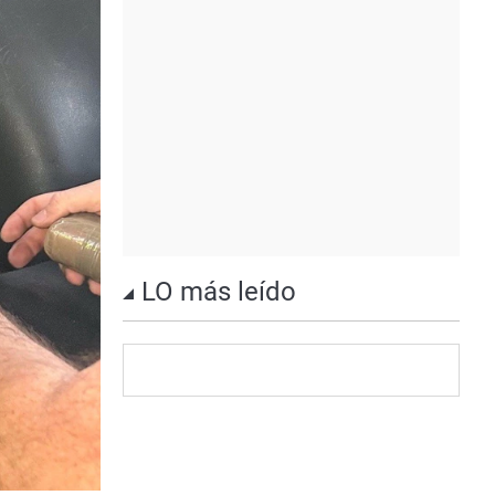
LO más leído