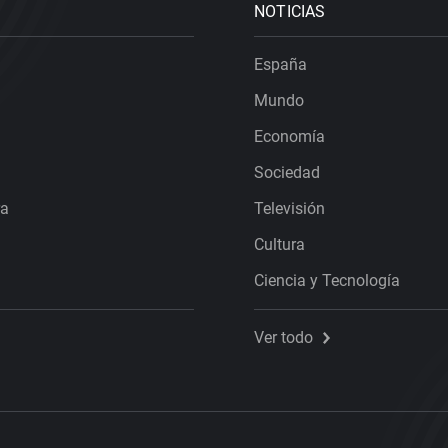
NOTICIAS
España
Mundo
Economía
Sociedad
ra
Televisión
Cultura
Ciencia y Tecnología
Ver todo