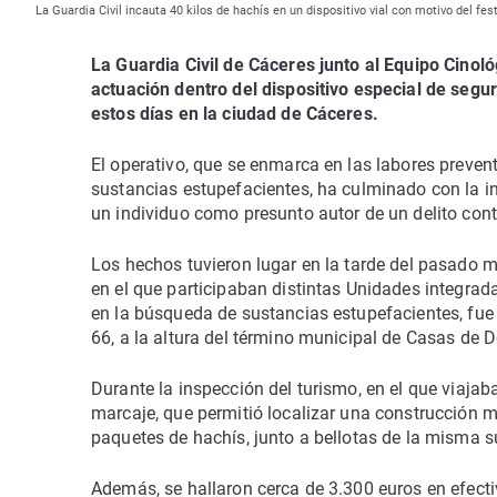
La Guardia Civil incauta 40 kilos de hachís en un dispositivo vial con motivo del
La Guardia Civil de Cáceres junto al Equipo Cino
actuación dentro del dispositivo especial de segu
estos días en la ciudad de Cáceres.
El operativo, que se enmarca en las labores prevent
sustancias estupefacientes, ha culminado con la in
un individuo como presunto autor de un delito cont
Los hechos tuvieron lugar en la tarde del pasado mi
en el que participaban distintas Unidades integra
en la búsqueda de sustancias estupefacientes, fue
66, a la altura del término municipal de Casas de 
Durante la inspección del turismo, en el que viajab
marcaje, que permitió localizar una construcción m
paquetes de hachís, junto a bellotas de la misma s
Además, se hallaron cerca de 3.300 euros en efectivo