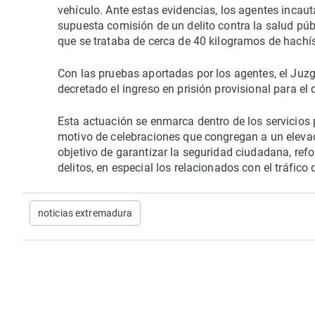
vehículo. Ante estas evidencias, los agentes incaut
supuesta comisión de un delito contra la salud públ
que se trataba de cerca de 40 kilogramos de hachís
Con las pruebas aportadas por los agentes, el Juzg
decretado el ingreso en prisión provisional para el 
Esta actuación se enmarca dentro de los servicios 
motivo de celebraciones que congregan a un eleva
objetivo de garantizar la seguridad ciudadana, refo
delitos, en especial los relacionados con el tráfico
noticias extremadura