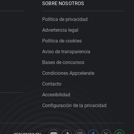
SOBRE NOSOTROS
Política de privacidad
Advertencia legal
Política de cookies
Aviso de transparencia
Bases de concursos
Condiciones Appcelerate
Contacto
Accesibilidad
Configuración de la privacidad