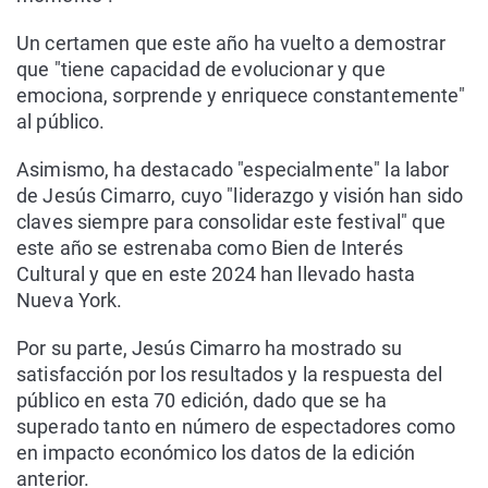
Un certamen que este año ha vuelto a demostrar
que "tiene capacidad de evolucionar y que
emociona, sorprende y enriquece constantemente"
al público.
Asimismo, ha destacado "especialmente" la labor
de Jesús Cimarro, cuyo "liderazgo y visión han sido
claves siempre para consolidar este festival" que
este año se estrenaba como Bien de Interés
Cultural y que en este 2024 han llevado hasta
Nueva York.
Por su parte, Jesús Cimarro ha mostrado su
satisfacción por los resultados y la respuesta del
público en esta 70 edición, dado que se ha
superado tanto en número de espectadores como
en impacto económico los datos de la edición
anterior.