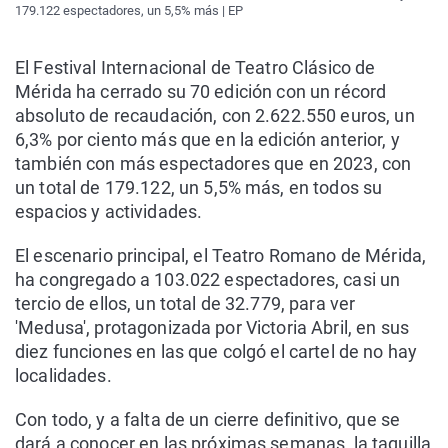
179.122 espectadores, un 5,5% más | EP
El Festival Internacional de Teatro Clásico de
Mérida ha cerrado su 70 edición con un récord
absoluto de recaudación, con 2.622.550 euros, un
6,3% por ciento más que en la edición anterior, y
también con más espectadores que en 2023, con
un total de 179.122, un 5,5% más, en todos su
espacios y actividades.
El escenario principal, el Teatro Romano de Mérida,
ha congregado a 103.022 espectadores, casi un
tercio de ellos, un total de 32.779, para ver
'Medusa', protagonizada por Victoria Abril, en sus
diez funciones en las que colgó el cartel de no hay
localidades.
Con todo, y a falta de un cierre definitivo, que se
dará a conocer en las próximas semanas, la taquilla