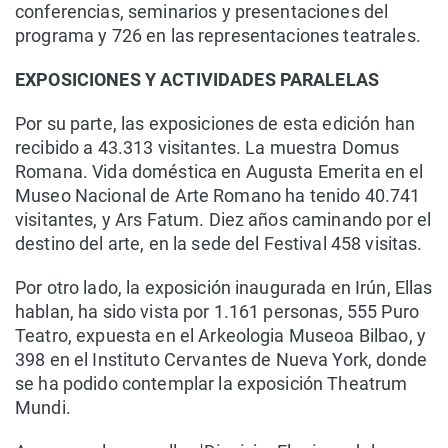
conferencias, seminarios y presentaciones del
programa y 726 en las representaciones teatrales.
EXPOSICIONES Y ACTIVIDADES PARALELAS
Por su parte, las exposiciones de esta edición han
recibido a 43.313 visitantes. La muestra Domus
Romana. Vida doméstica en Augusta Emerita en el
Museo Nacional de Arte Romano ha tenido 40.741
visitantes, y Ars Fatum. Diez años caminando por el
destino del arte, en la sede del Festival 458 visitas.
Por otro lado, la exposición inaugurada en Irún, Ellas
hablan, ha sido vista por 1.161 personas, 555 Puro
Teatro, expuesta en el Arkeologia Museoa Bilbao, y
398 en el Instituto Cervantes de Nueva York, donde
se ha podido contemplar la exposición Theatrum
Mundi.