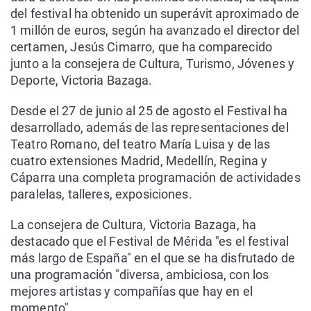
del festival ha obtenido un superávit aproximado de
1 millón de euros, según ha avanzado el director del
certamen, Jesús Cimarro, que ha comparecido
junto a la consejera de Cultura, Turismo, Jóvenes y
Deporte, Victoria Bazaga.
Desde el 27 de junio al 25 de agosto el Festival ha
desarrollado, además de las representaciones del
Teatro Romano, del teatro María Luisa y de las
cuatro extensiones Madrid, Medellín, Regina y
Cáparra una completa programación de actividades
paralelas, talleres, exposiciones.
La consejera de Cultura, Victoria Bazaga, ha
destacado que el Festival de Mérida "es el festival
más largo de España" en el que se ha disfrutado de
una programación "diversa, ambiciosa, con los
mejores artistas y compañías que hay en el
momento".