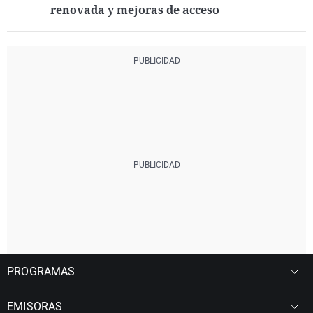
renovada y mejoras de acceso
PROGRAMAS
EMISORAS