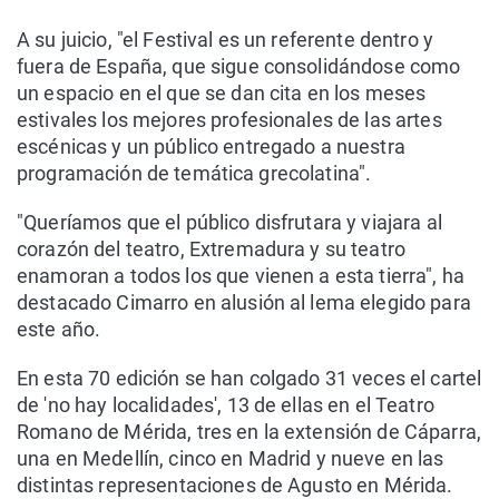
A su juicio, "el Festival es un referente dentro y
fuera de España, que sigue consolidándose como
un espacio en el que se dan cita en los meses
estivales los mejores profesionales de las artes
escénicas y un público entregado a nuestra
programación de temática grecolatina".
"Queríamos que el público disfrutara y viajara al
corazón del teatro, Extremadura y su teatro
enamoran a todos los que vienen a esta tierra", ha
destacado Cimarro en alusión al lema elegido para
este año.
En esta 70 edición se han colgado 31 veces el cartel
de 'no hay localidades', 13 de ellas en el Teatro
Romano de Mérida, tres en la extensión de Cáparra,
una en Medellín, cinco en Madrid y nueve en las
distintas representaciones de Agusto en Mérida.