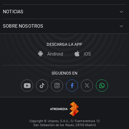
NOTICIAS
SOBRE NOSOTROS
DESCARGA LA APP
Android
iOS
SÍGUENOS EN
Copyright © Uniprex, S.A.U., C/ Fuerteventura 12
San Sebastián de los Reyes, 28703 Madrid