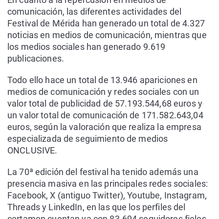
comunicación, las diferentes actividades del
Festival de Mérida han generado un total de 4.327
noticias en medios de comunicación, mientras que
los medios sociales han generado 9.619
publicaciones.
Todo ello hace un total de 13.946 apariciones en
medios de comunicación y redes sociales con un
valor total de publicidad de 57.193.544,68 euros y
un valor total de comunicación de 171.582.643,04
euros, según la valoración que realiza la empresa
especializada de seguimiento de medios
ONCLUSIVE.
La 70ª edición del festival ha tenido además una
presencia masiva en las principales redes sociales:
Facebook, X (antiguo Twitter), Youtube, Instagram,
Threads y LinkedIn, en las que los perfiles del
certamen cuentan ya con 83.694 seguidores fieles,