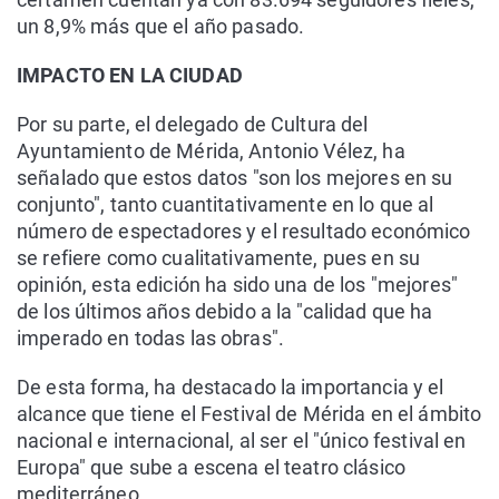
un 8,9% más que el año pasado.
IMPACTO EN LA CIUDAD
Por su parte, el delegado de Cultura del
Ayuntamiento de Mérida, Antonio Vélez, ha
señalado que estos datos "son los mejores en su
conjunto", tanto cuantitativamente en lo que al
número de espectadores y el resultado económico
se refiere como cualitativamente, pues en su
opinión, esta edición ha sido una de los "mejores"
de los últimos años debido a la "calidad que ha
imperado en todas las obras".
De esta forma, ha destacado la importancia y el
alcance que tiene el Festival de Mérida en el ámbito
nacional e internacional, al ser el "único festival en
Europa" que sube a escena el teatro clásico
mediterráneo.