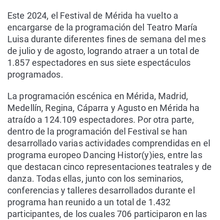
Este 2024, el Festival de Mérida ha vuelto a
encargarse de la programación del Teatro María
Luisa durante diferentes fines de semana del mes
de julio y de agosto, logrando atraer a un total de
1.857 espectadores en sus siete espectáculos
programados.
La programación escénica en Mérida, Madrid,
Medellín, Regina, Cáparra y Agusto en Mérida ha
atraído a 124.109 espectadores. Por otra parte,
dentro de la programación del Festival se han
desarrollado varias actividades comprendidas en el
programa europeo Dancing Histor(y)ies, entre las
que destacan cinco representaciones teatrales y de
danza. Todas ellas, junto con los seminarios,
conferencias y talleres desarrollados durante el
programa han reunido a un total de 1.432
participantes, de los cuales 706 participaron en las