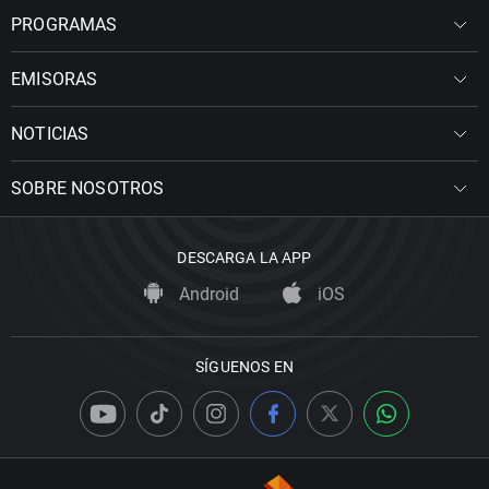
PROGRAMAS
EMISORAS
NOTICIAS
SOBRE NOSOTROS
DESCARGA LA APP
Android
iOS
SÍGUENOS EN