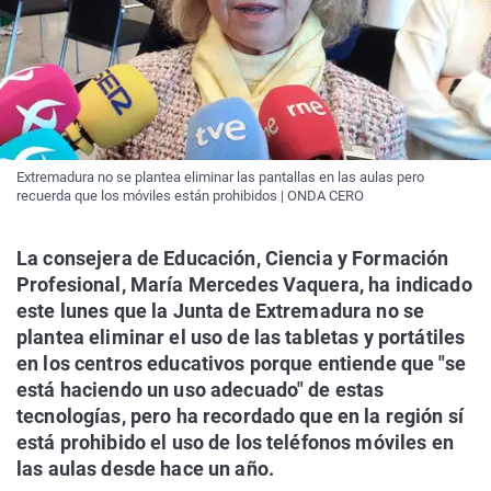
Extremadura no se plantea eliminar las pantallas en las aulas pero
recuerda que los móviles están prohibidos | ONDA CERO
La consejera de Educación, Ciencia y Formación
Profesional, María Mercedes Vaquera, ha indicado
este lunes que la Junta de Extremadura no se
plantea eliminar el uso de las tabletas y portátiles
en los centros educativos porque entiende que "se
está haciendo un uso adecuado" de estas
tecnologías, pero ha recordado que en la región sí
está prohibido el uso de los teléfonos móviles en
las aulas desde hace un año.