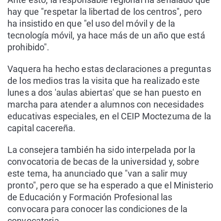
hay que "respetar la libertad de los centros", pero
ha insistido en que "el uso del móvil y de la
tecnología móvil, ya hace más de un año que está
prohibido".
Vaquera ha hecho estas declaraciones a preguntas
de los medios tras la visita que ha realizado este
lunes a dos 'aulas abiertas' que se han puesto en
marcha para atender a alumnos con necesidades
educativas especiales, en el CEIP Moctezuma de la
capital cacereña.
La consejera también ha sido interpelada por la
convocatoria de becas de la universidad y, sobre
este tema, ha anunciado que "van a salir muy
pronto", pero que se ha esperado a que el Ministerio
de Educación y Formación Profesional las
convocara para conocer las condiciones de la
convocatoria.