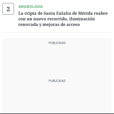
ARQUEOLOGÍA
La cripta de Santa Eulalia de Mérida reabre
con un nuevo recorrido, iluminación
renovada y mejoras de acceso