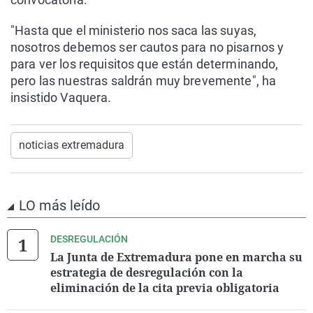
"Hasta que el ministerio nos saca las suyas,
nosotros debemos ser cautos para no pisarnos y
para ver los requisitos que están determinando,
pero las nuestras saldrán muy brevemente", ha
insistido Vaquera.
noticias extremadura
LO más leído
DESREGULACIÓN
La Junta de Extremadura pone en marcha su
estrategia de desregulación con la
eliminación de la cita previa obligatoria