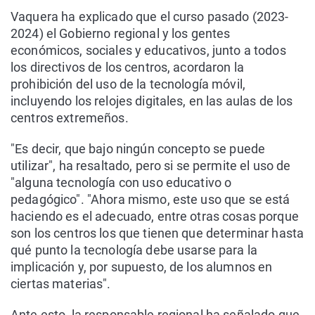
Vaquera ha explicado que el curso pasado (2023-
2024) el Gobierno regional y los gentes
económicos, sociales y educativos, junto a todos
los directivos de los centros, acordaron la
prohibición del uso de la tecnología móvil,
incluyendo los relojes digitales, en las aulas de los
centros extremeños.
"Es decir, que bajo ningún concepto se puede
utilizar", ha resaltado, pero si se permite el uso de
"alguna tecnología con uso educativo o
pedagógico". "Ahora mismo, este uso que se está
haciendo es el adecuado, entre otras cosas porque
son los centros los que tienen que determinar hasta
qué punto la tecnología debe usarse para la
implicación y, por supuesto, de los alumnos en
ciertas materias".
Ante esto, la responsable regional ha señalado que