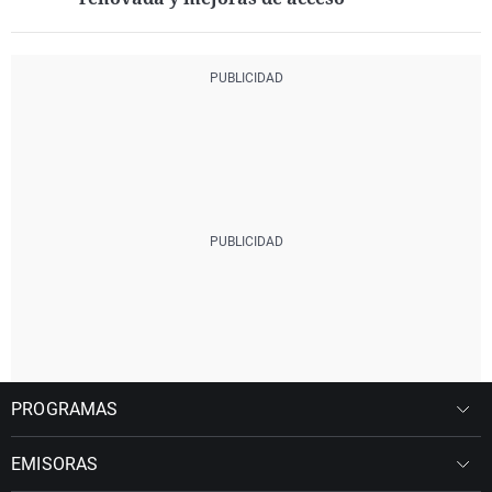
PROGRAMAS
EMISORAS