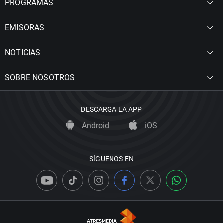
PROGRAMAS
EMISORAS
NOTICIAS
SOBRE NOSOTROS
DESCARGA LA APP
Android
iOS
SÍGUENOS EN