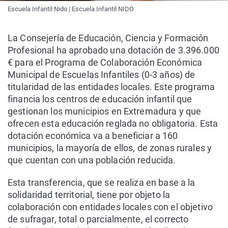
Escuela Infantil Nido | Escuela Infantil NIDO
La Consejería de Educación, Ciencia y Formación
Profesional ha aprobado una dotación de 3.396.000
€ para el Programa de Colaboración Económica
Municipal de Escuelas Infantiles (0-3 años) de
titularidad de las entidades locales. Este programa
financia los centros de educación infantil que
gestionan los municipios en Extremadura y que
ofrecen esta educación reglada no obligatoria. Esta
dotación económica va a beneficiar a 160
municipios, la mayoría de ellos, de zonas rurales y
que cuentan con una población reducida.
Esta transferencia, que se realiza en base a la
solidaridad territorial, tiene por objeto la
colaboración con entidades locales con el objetivo
de sufragar, total o parcialmente, el correcto