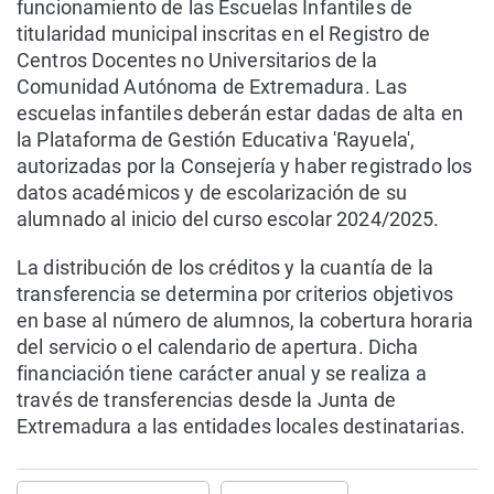
funcionamiento de las Escuelas Infantiles de
titularidad municipal inscritas en el Registro de
Centros Docentes no Universitarios de la
Comunidad Autónoma de Extremadura. Las
escuelas infantiles deberán estar dadas de alta en
la Plataforma de Gestión Educativa 'Rayuela',
autorizadas por la Consejería y haber registrado los
datos académicos y de escolarización de su
alumnado al inicio del curso escolar 2024/2025.
La distribución de los créditos y la cuantía de la
transferencia se determina por criterios objetivos
en base al número de alumnos, la cobertura horaria
del servicio o el calendario de apertura. Dicha
financiación tiene carácter anual y se realiza a
través de transferencias desde la Junta de
Extremadura a las entidades locales destinatarias.