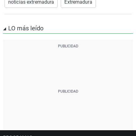
noticias extremadura
Extremadura
LO más leído