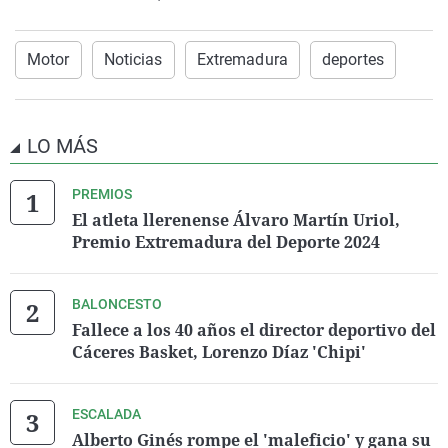
Motor
Noticias
Extremadura
deportes
LO MÁS
PREMIOS
El atleta llerenense Álvaro Martín Uriol,
Premio Extremadura del Deporte 2024
BALONCESTO
Fallece a los 40 años el director deportivo del
Cáceres Basket, Lorenzo Díaz 'Chipi'
ESCALADA
Alberto Ginés rompe el 'maleficio' y gana su