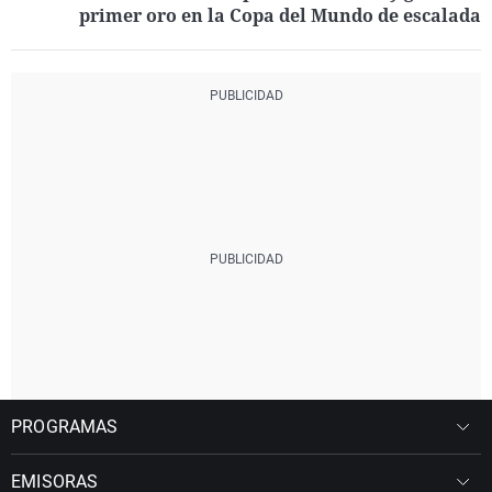
primer oro en la Copa del Mundo de escalada
PROGRAMAS
EMISORAS