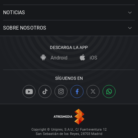
NOTICIAS
SOBRE NOSOTROS
DESCARGA LA APP
Android
iOS
SÍGUENOS EN
Copyright © Uniprex, S.A.U., C/ Fuerteventura 12
San Sebastián de los Reyes, 28703 Madrid