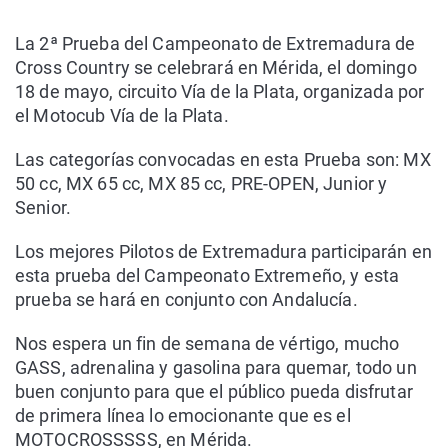
La 2ª Prueba del Campeonato de Extremadura de
Cross Country se celebrará en Mérida, el domingo
18 de mayo, circuito Vía de la Plata, organizada por
el Motocub Vía de la Plata.
Las categorías convocadas en esta Prueba son: MX
50 cc, MX 65 cc, MX 85 cc, PRE-OPEN, Junior y
Senior.
Los mejores Pilotos de Extremadura participarán en
esta prueba del Campeonato Extremeño, y esta
prueba se hará en conjunto con Andalucía.
Nos espera un fin de semana de vértigo, mucho
GASS, adrenalina y gasolina para quemar, todo un
buen conjunto para que el público pueda disfrutar
de primera línea lo emocionante que es el
MOTOCROSSSSS, en Mérida.