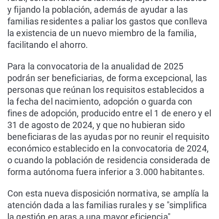
y fijando la población, además de ayudar a las
familias residentes a paliar los gastos que conlleva
la existencia de un nuevo miembro de la familia,
facilitando el ahorro.
Para la convocatoria de la anualidad de 2025
podrán ser beneficiarias, de forma excepcional, las
personas que reúnan los requisitos establecidos a
la fecha del nacimiento, adopción o guarda con
fines de adopción, producido entre el 1 de enero y el
31 de agosto de 2024, y que no hubieran sido
beneficiaras de las ayudas por no reunir el requisito
económico establecido en la convocatoria de 2024,
o cuando la población de residencia considerada de
forma autónoma fuera inferior a 3.000 habitantes.
Con esta nueva disposición normativa, se amplía la
atención dada a las familias rurales y se "simplifica
la gestión en aras a una mayor eficiencia".