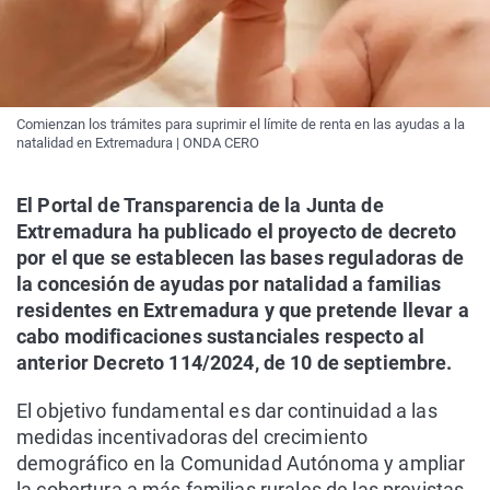
Comienzan los trámites para suprimir el límite de renta en las ayudas a la
natalidad en Extremadura | ONDA CERO
El Portal de Transparencia de la Junta de
Extremadura ha publicado el proyecto de decreto
por el que se establecen las bases reguladoras de
la concesión de ayudas por natalidad a familias
residentes en Extremadura y que pretende llevar a
cabo modificaciones sustanciales respecto al
anterior Decreto 114/2024, de 10 de septiembre.
El objetivo fundamental es dar continuidad a las
medidas incentivadoras del crecimiento
demográfico en la Comunidad Autónoma y ampliar
la cobertura a más familias rurales de las previstas