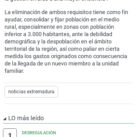
La eliminación de ambos requisitos tiene como fin
ayudar, consolidar y fijar población en el medio
rural, especialmente en zonas con población
inferior a 3.000 habitantes, ante la debilidad
demográfica y la despoblación en el ámbito
territorial de la región, así como paliar en cierta
medida los gastos originados como consecuencia
de la llegada de un nuevo miembro a la unidad
familiar.
noticias extremadura
LO más leído
DESREGULACIÓN