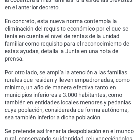
en el anterior decreto.
En concreto, esta nueva norma contempla la
eliminación del requisito económico por el que se
tenía en cuenta el nivel de rentas de la unidad
familiar como requisito para el reconocimiento de
estas ayudas, detalla la Junta en una nota de
prensa.
Por otro lado, se amplía la atención a las familias
rurales que residan y lleven empadronadas, como
mínimo, un año de manera efectiva tanto en
municipios inferiores a 3.000 habitantes, como
también en entidades locales menores y pedanías
cuya población, considerada de forma autónoma,
sea también inferior a dicha población.
Se pretende así frenar la despoblación en el mundo
rural, conservando su identidad, rejuveneciéndolos