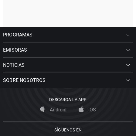
PROGRAMAS
EMISORAS
NOTICIAS
SOBRE NOSOTROS
DESCARGA LA APP
Android
iOS
SÍGUENOS EN