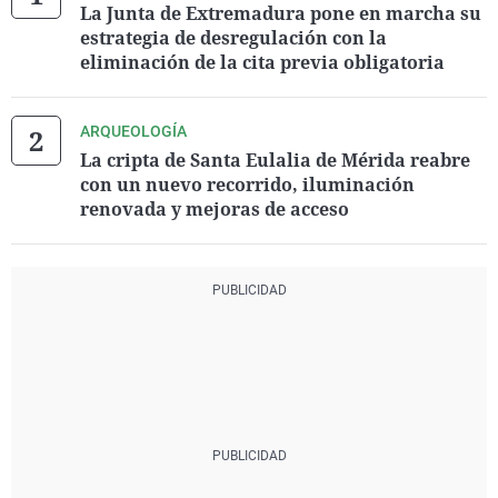
La Junta de Extremadura pone en marcha su
estrategia de desregulación con la
eliminación de la cita previa obligatoria
ARQUEOLOGÍA
La cripta de Santa Eulalia de Mérida reabre
con un nuevo recorrido, iluminación
renovada y mejoras de acceso