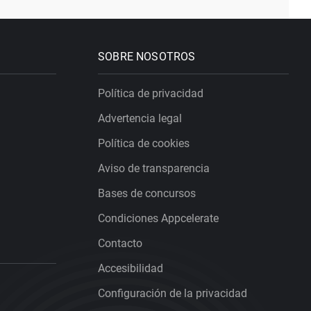
SOBRE NOSOTROS
Política de privacidad
Advertencia legal
Política de cookies
Aviso de transparencia
Bases de concursos
Condiciones Appcelerate
Contacto
Accesibilidad
Configuración de la privacidad