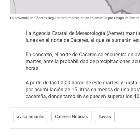
La provincia de Cáceres seguirá este martes en aviso amarillo por riesgo de lluvia
La Agencia Estatal de Meteorología (Aemet) mantien
lunes en el norte de Cáceres, al que se sumarán es
En concreto, el norte de Cáceres se encuentra en av
martes, ante la probabilidad de precipitaciones a
horas.
A partir de las 00,00 horas de este martes, y hasta
por acumulación de 15 litros en menos de una hora
cacereña, donde también se pueden superar los 40 
aviso amarillo
Cáceres Noticias
lluvias