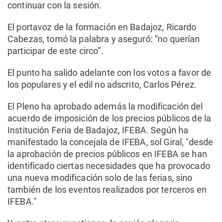
continuar con la sesión.
El portavoz de la formación en Badajoz, Ricardo
Cabezas, tomó la palabra y aseguró: “no querían
participar de este circo”.
El punto ha salido adelante con los votos a favor de
los populares y el edil no adscrito, Carlos Pérez.
El Pleno ha aprobado además la modificación del
acuerdo de imposición de los precios públicos de la
Institución Feria de Badajoz, IFEBA. Según ha
manifestado la concejala de IFEBA, sol Giral, "desde
la aprobación de precios públicos en IFEBA se han
identificado ciertas necesidades que ha provocado
una nueva modificación solo de las ferias, sino
también de los eventos realizados por terceros en
IFEBA."