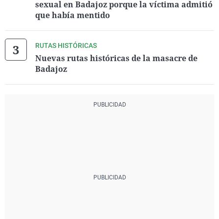
sexual en Badajoz porque la víctima admitió
que había mentido
RUTAS HISTÓRICAS
Nuevas rutas históricas de la masacre de
Badajoz