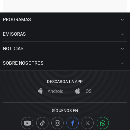
PROGRAMAS
EMISORAS
NOTICIAS
SOBRE NOSOTROS
DESCARGA LA APP
Android
iOS
SÍGUENOS EN