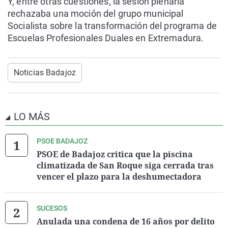
Y, entre otras cuestiones, la sesión plenaria
rechazaba una moción del grupo municipal
Socialista sobre la transformación del programa de
Escuelas Profesionales Duales en Extremadura.
Noticias Badajoz
LO MÁS
PSOE BADAJOZ
PSOE de Badajoz critica que la piscina
climatizada de San Roque siga cerrada tras
vencer el plazo para la deshumectadora
SUCESOS
Anulada una condena de 16 años por delito