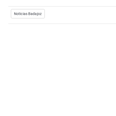
Noticias Badajoz