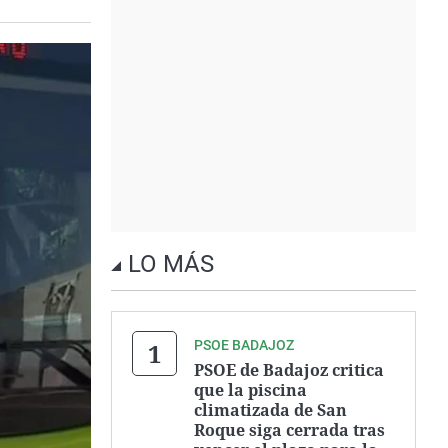
LO MÁS
PSOE BADAJOZ
PSOE de Badajoz critica
que la piscina
climatizada de San
Roque siga cerrada tras