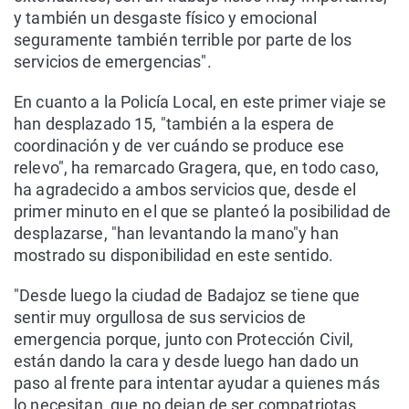
y también un desgaste físico y emocional
seguramente también terrible por parte de los
servicios de emergencias".
En cuanto a la Policía Local, en este primer viaje se
han desplazado 15, "también a la espera de
coordinación y de ver cuándo se produce ese
relevo", ha remarcado Gragera, que, en todo caso,
ha agradecido a ambos servicios que, desde el
primer minuto en el que se planteó la posibilidad de
desplazarse, "han levantando la mano"y han
mostrado su disponibilidad en este sentido.
"Desde luego la ciudad de Badajoz se tiene que
sentir muy orgullosa de sus servicios de
emergencia porque, junto con Protección Civil,
están dando la cara y desde luego han dado un
paso al frente para intentar ayudar a quienes más
lo necesitan, que no dejan de ser compatriotas