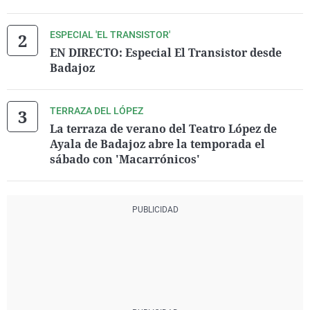
ESPECIAL 'EL TRANSISTOR'
EN DIRECTO: Especial El Transistor desde
Badajoz
TERRAZA DEL LÓPEZ
La terraza de verano del Teatro López de
Ayala de Badajoz abre la temporada el
sábado con 'Macarrónicos'