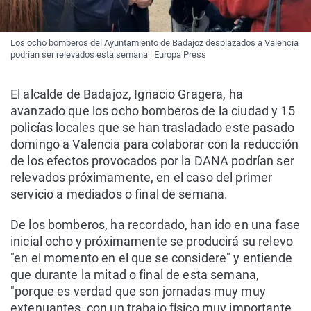
Los ocho bomberos del Ayuntamiento de Badajoz desplazados a Valencia
podrían ser relevados esta semana | Europa Press
El alcalde de Badajoz, Ignacio Gragera, ha
avanzado que los ocho bomberos de la ciudad y 15
policías locales que se han trasladado este pasado
domingo a Valencia para colaborar con la reducción
de los efectos provocados por la DANA podrían ser
relevados próximamente, en el caso del primer
servicio a mediados o final de semana.
De los bomberos, ha recordado, han ido en una fase
inicial ocho y próximamente se producirá su relevo
"en el momento en el que se considere" y entiende
que durante la mitad o final de esta semana,
"porque es verdad que son jornadas muy muy
extenuantes, con un trabajo físico muy importante,