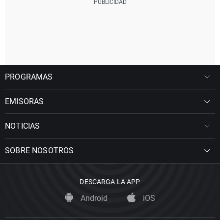
PROGRAMAS
EMISORAS
NOTICIAS
SOBRE NOSOTROS
DESCARGA LA APP
Android
iOS