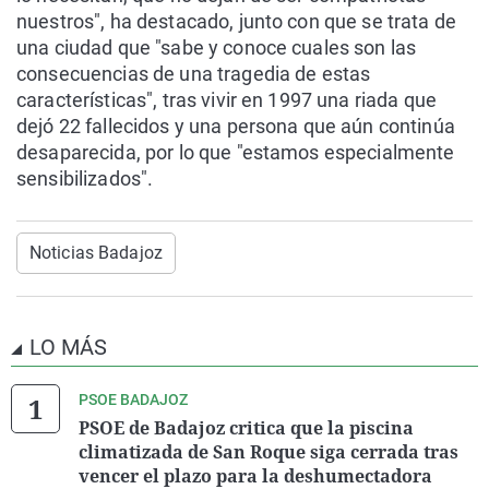
nuestros", ha destacado, junto con que se trata de
una ciudad que "sabe y conoce cuales son las
consecuencias de una tragedia de estas
características", tras vivir en 1997 una riada que
dejó 22 fallecidos y una persona que aún continúa
desaparecida, por lo que "estamos especialmente
sensibilizados".
Noticias Badajoz
LO MÁS
PSOE BADAJOZ
PSOE de Badajoz critica que la piscina
climatizada de San Roque siga cerrada tras
vencer el plazo para la deshumectadora