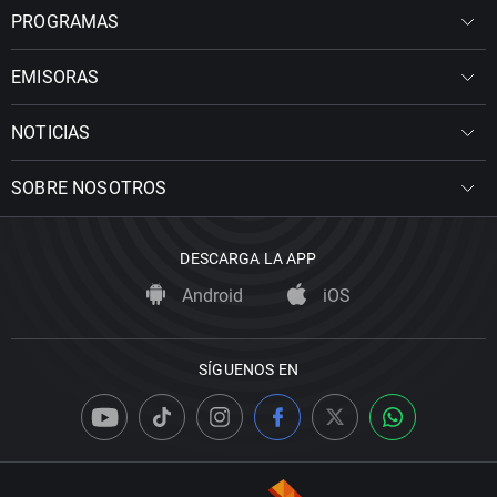
PROGRAMAS
EMISORAS
NOTICIAS
SOBRE NOSOTROS
DESCARGA LA APP
Android
iOS
SÍGUENOS EN