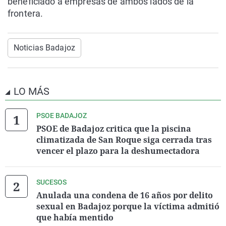
beneficiado a empresas de ambos lados de la
frontera.
Noticias Badajoz
LO MÁS
PSOE BADAJOZ
PSOE de Badajoz critica que la piscina
climatizada de San Roque siga cerrada tras
vencer el plazo para la deshumectadora
SUCESOS
Anulada una condena de 16 años por delito
sexual en Badajoz porque la víctima admitió
que había mentido