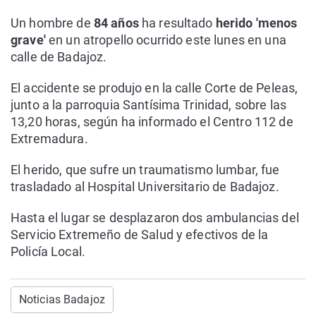
Un hombre de
84 años
ha resultado
herido 'menos
grave'
en un atropello ocurrido este lunes en una
calle de Badajoz.
El accidente se produjo en la calle Corte de Peleas,
junto a la parroquia Santísima Trinidad, sobre las
13,20 horas, según ha informado el Centro 112 de
Extremadura.
El herido, que sufre un traumatismo lumbar, fue
trasladado al Hospital Universitario de Badajoz.
Hasta el lugar se desplazaron dos ambulancias del
Servicio Extremeño de Salud y efectivos de la
Policía Local.
Noticias Badajoz