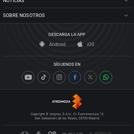
NOTICIAS
SOBRE NOSOTROS
DESCARGA LA APP
Android
iOS
SÍGUENOS EN
Copyright © Uniprex, S.A.U., C/ Fuerteventura 12
San Sebastián de los Reyes, 28703 Madrid