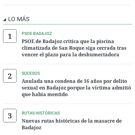
LO MÁS
PSOE BADAJOZ
PSOE de Badajoz critica que la piscina
climatizada de San Roque siga cerrada tras
vencer el plazo para la deshumectadora
SUCESOS
Anulada una condena de 16 años por delito
sexual en Badajoz porque la víctima admitió
que había mentido
RUTAS HISTÓRICAS
Nuevas rutas históricas de la masacre de
Badajoz