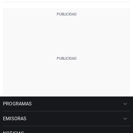
PROGRAMAS
EMISORAS