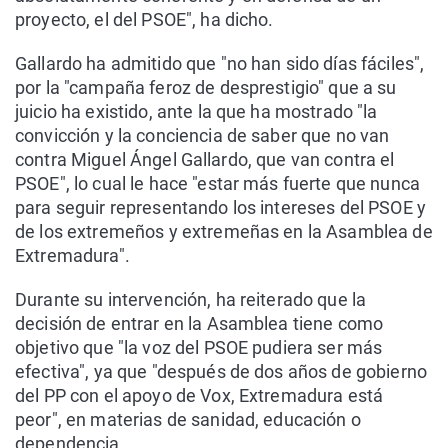
proyecto, el del PSOE", ha dicho.
Gallardo ha admitido que "no han sido días fáciles",
por la "campaña feroz de desprestigio" que a su
juicio ha existido, ante la que ha mostrado "la
convicción y la conciencia de saber que no van
contra Miguel Ángel Gallardo, que van contra el
PSOE", lo cual le hace "estar más fuerte que nunca
para seguir representando los intereses del PSOE y
de los extremeños y extremeñas en la Asamblea de
Extremadura".
Durante su intervención, ha reiterado que la
decisión de entrar en la Asamblea tiene como
objetivo que "la voz del PSOE pudiera ser más
efectiva", ya que "después de dos años de gobierno
del PP con el apoyo de Vox, Extremadura está
peor", en materias de sanidad, educación o
dependencia.