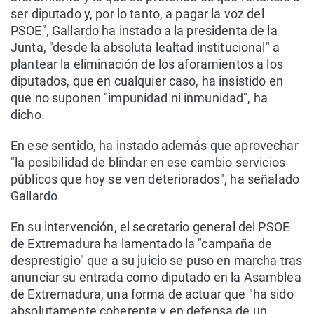
ser diputado y, por lo tanto, a pagar la voz del
PSOE", Gallardo ha instado a la presidenta de la
Junta, "desde la absoluta lealtad institucional" a
plantear la eliminación de los aforamientos a los
diputados, que en cualquier caso, ha insistido en
que no suponen "impunidad ni inmunidad", ha
dicho.
En ese sentido, ha instado además que aprovechar
"la posibilidad de blindar en ese cambio servicios
públicos que hoy se ven deteriorados", ha señalado
Gallardo
En su intervención, el secretario general del PSOE
de Extremadura ha lamentado la "campaña de
desprestigio" que a su juicio se puso en marcha tras
anunciar su entrada como diputado en la Asamblea
de Extremadura, una forma de actuar que "ha sido
absolutamente coherente y en defensa de un