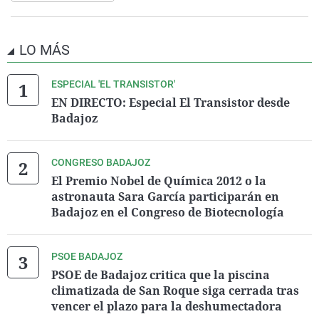
LO MÁS
ESPECIAL 'EL TRANSISTOR'
EN DIRECTO: Especial El Transistor desde
Badajoz
CONGRESO BADAJOZ
El Premio Nobel de Química 2012 o la
astronauta Sara García participarán en
Badajoz en el Congreso de Biotecnología
PSOE BADAJOZ
PSOE de Badajoz critica que la piscina
climatizada de San Roque siga cerrada tras
vencer el plazo para la deshumectadora