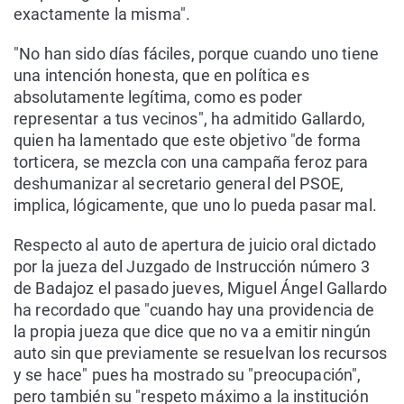
exactamente la misma".
"No han sido días fáciles, porque cuando uno tiene
una intención honesta, que en política es
absolutamente legítima, como es poder
representar a tus vecinos", ha admitido Gallardo,
quien ha lamentado que este objetivo "de forma
torticera, se mezcla con una campaña feroz para
deshumanizar al secretario general del PSOE,
implica, lógicamente, que uno lo pueda pasar mal.
Respecto al auto de apertura de juicio oral dictado
por la jueza del Juzgado de Instrucción número 3
de Badajoz el pasado jueves, Miguel Ángel Gallardo
ha recordado que "cuando hay una providencia de
la propia jueza que dice que no va a emitir ningún
auto sin que previamente se resuelvan los recursos
y se hace" pues ha mostrado su "preocupación",
pero también su "respeto máximo a la institución