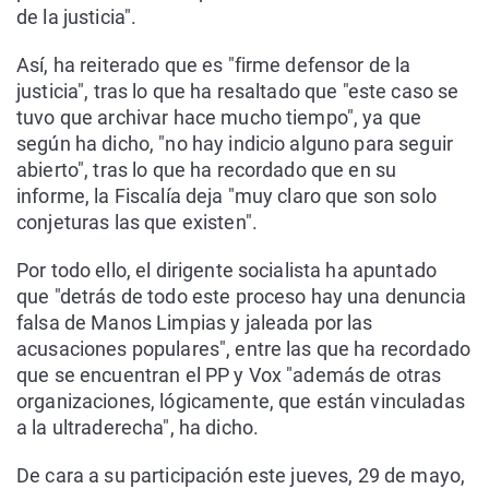
de la justicia".
Así, ha reiterado que es "firme defensor de la
justicia", tras lo que ha resaltado que "este caso se
tuvo que archivar hace mucho tiempo", ya que
según ha dicho, "no hay indicio alguno para seguir
abierto", tras lo que ha recordado que en su
informe, la Fiscalía deja "muy claro que son solo
conjeturas las que existen".
Por todo ello, el dirigente socialista ha apuntado
que "detrás de todo este proceso hay una denuncia
falsa de Manos Limpias y jaleada por las
acusaciones populares", entre las que ha recordado
que se encuentran el PP y Vox "además de otras
organizaciones, lógicamente, que están vinculadas
a la ultraderecha", ha dicho.
De cara a su participación este jueves, 29 de mayo,