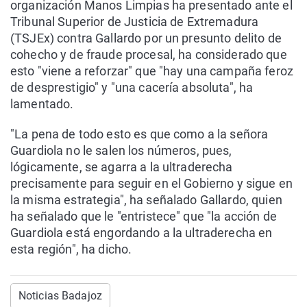
organización Manos Limpias ha presentado ante el
Tribunal Superior de Justicia de Extremadura
(TSJEx) contra Gallardo por un presunto delito de
cohecho y de fraude procesal, ha considerado que
esto "viene a reforzar" que "hay una campaña feroz
de desprestigio" y "una cacería absoluta", ha
lamentado.
"La pena de todo esto es que como a la señora
Guardiola no le salen los números, pues,
lógicamente, se agarra a la ultraderecha
precisamente para seguir en el Gobierno y sigue en
la misma estrategia", ha señalado Gallardo, quien
ha señalado que le "entristece" que "la acción de
Guardiola está engordando a la ultraderecha en
esta región", ha dicho.
Noticias Badajoz