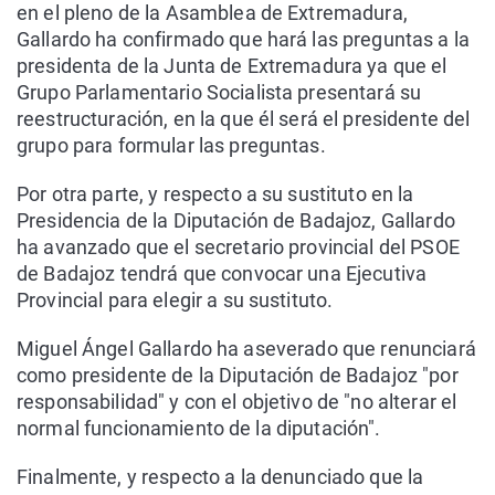
en el pleno de la Asamblea de Extremadura,
Gallardo ha confirmado que hará las preguntas a la
presidenta de la Junta de Extremadura ya que el
Grupo Parlamentario Socialista presentará su
reestructuración, en la que él será el presidente del
grupo para formular las preguntas.
Por otra parte, y respecto a su sustituto en la
Presidencia de la Diputación de Badajoz, Gallardo
ha avanzado que el secretario provincial del PSOE
de Badajoz tendrá que convocar una Ejecutiva
Provincial para elegir a su sustituto.
Miguel Ángel Gallardo ha aseverado que renunciará
como presidente de la Diputación de Badajoz "por
responsabilidad" y con el objetivo de "no alterar el
normal funcionamiento de la diputación".
Finalmente, y respecto a la denunciado que la