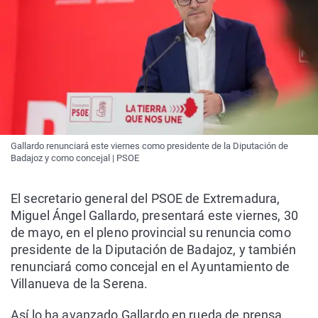
Gallardo renunciará este viernes como presidente de la Diputación de
Badajoz y como concejal | PSOE
El secretario general del PSOE de Extremadura,
Miguel Ángel Gallardo, presentará este viernes, 30
de mayo, en el pleno provincial su renuncia como
presidente de la Diputación de Badajoz, y también
renunciará como concejal en el Ayuntamiento de
Villanueva de la Serena.
Así lo ha avanzado Gallardo en rueda de prensa