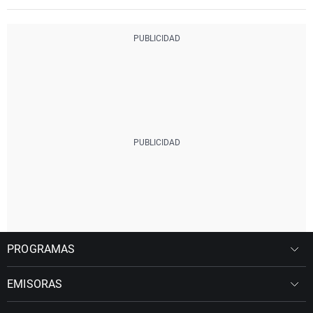
PROGRAMAS
EMISORAS