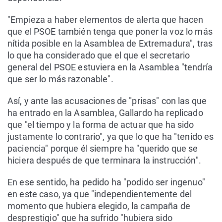
"Empieza a haber elementos de alerta que hacen
que el PSOE también tenga que poner la voz lo más
nítida posible en la Asamblea de Extremadura", tras
lo que ha considerado que el que el secretario
general del PSOE estuviera en la Asamblea "tendría
que ser lo más razonable".
Así, y ante las acusaciones de "prisas" con las que
ha entrado en la Asamblea, Gallardo ha replicado
que "el tiempo y la forma de actuar que ha sido
justamente lo contrario", ya que lo que ha "tenido es
paciencia" porque él siempre ha "querido que se
hiciera después de que terminara la instrucción".
En ese sentido, ha pedido ha "podido ser ingenuo"
en este caso, ya que "independientemente del
momento que hubiera elegido, la campaña de
desprestigio" que ha sufrido "hubiera sido