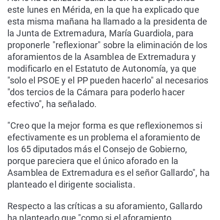
este lunes en Mérida, en la que ha explicado que
esta misma mañana ha llamado a la presidenta de
la Junta de Extremadura, María Guardiola, para
proponerle "reflexionar" sobre la eliminación de los
aforamientos de la Asamblea de Extremadura y
modificarlo en el Estatuto de Autonomía, ya que
"solo el PSOE y el PP pueden hacerlo" al necesarios
"dos tercios de la Cámara para poderlo hacer
efectivo", ha señalado.
"Creo que la mejor forma es que reflexionemos si
efectivamente es un problema el aforamiento de
los 65 diputados más el Consejo de Gobierno,
porque pareciera que el único aforado en la
Asamblea de Extremadura es el señor Gallardo", ha
planteado el dirigente socialista.
Respecto a las críticas a su aforamiento, Gallardo
ha planteado que "como si el aforamiento