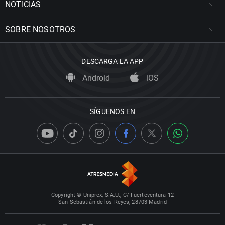
NOTICIAS
SOBRE NOSOTROS
DESCARGA LA APP
Android
iOS
SÍGUENOS EN
Copyright © Uniprex, S.A.U., C/ Fuerteventura 12
San Sebastián de los Reyes, 28703 Madrid