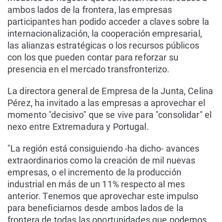
ambos lados de la frontera, las empresas
participantes han podido acceder a claves sobre la
internacionalización, la cooperación empresarial,
las alianzas estratégicas o los recursos públicos
con los que pueden contar para reforzar su
presencia en el mercado transfronterizo.
La directora general de Empresa de la Junta, Celina
Pérez, ha invitado a las empresas a aprovechar el
momento "decisivo" que se vive para "consolidar" el
nexo entre Extremadura y Portugal.
"La región está consiguiendo -ha dicho- avances
extraordinarios como la creación de mil nuevas
empresas, o el incremento de la producción
industrial en más de un 11% respecto al mes
anterior. Tenemos que aprovechar este impulso
para beneficiarnos desde ambos lados de la
frontera de todas las oportunidades que podemos