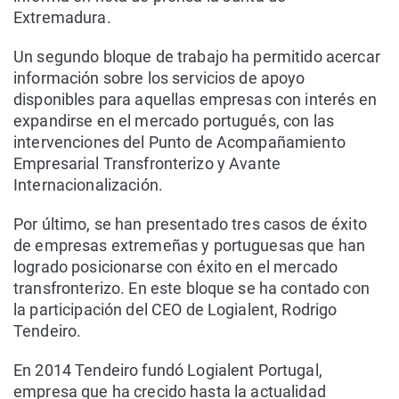
Extremadura.
Un segundo bloque de trabajo ha permitido acercar
información sobre los servicios de apoyo
disponibles para aquellas empresas con interés en
expandirse en el mercado portugués, con las
intervenciones del Punto de Acompañamiento
Empresarial Transfronterizo y Avante
Internacionalización.
Por último, se han presentado tres casos de éxito
de empresas extremeñas y portuguesas que han
logrado posicionarse con éxito en el mercado
transfronterizo. En este bloque se ha contado con
la participación del CEO de Logialent, Rodrigo
Tendeiro.
En 2014 Tendeiro fundó Logialent Portugal,
empresa que ha crecido hasta la actualidad