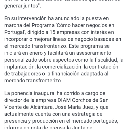
generar juntos".
En su intervención ha anunciado la puesta en
marcha del Programa 'Cómo hacer negocios en
Portugal', dirigido a 15 empresas con interés en
incorporar o mejorar líneas de negocio basadas en
el mercado transfronterizo. Este programa se
iniciará en enero y facilitará un asesoramiento
personalizado sobre aspectos como la fiscalidad, la
implantación, la comercialización, la contratación
de trabajadores o la financiación adaptada al
mercado transfronterizo.
La ponencia inaugural ha corrido a cargo del
director de la empresa DIAM Corchos de San
Vicente de Alcántara, José María Juez, y que
actualmente cuenta con una estrategia de
presencia y producción en el mercado portugués,
informa en nota de prensa la Junta de