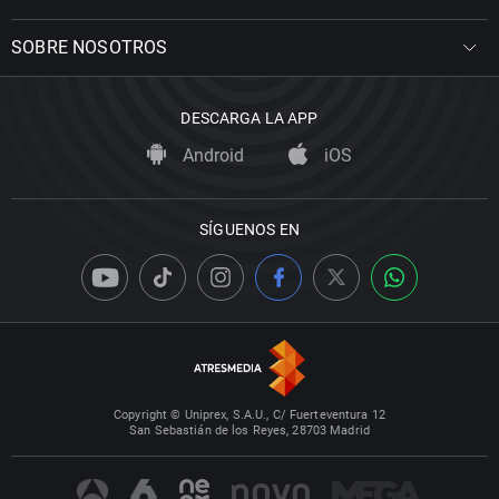
SOBRE NOSOTROS
DESCARGA LA APP
Android
iOS
SÍGUENOS EN
Copyright © Uniprex, S.A.U., C/ Fuerteventura 12
San Sebastián de los Reyes, 28703 Madrid