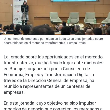
Un centenar de empresas participan en Badajoz en unas jornadas sobre
oportunidades en el mercado transfronterizo | Europa Press
La jornada sobre las oportunidades en el mercado
transfronterizo, que ha tenido lugar este miércoles
en Badajoz, organizada por la Consejería de
Economía, Empleo y Transformación Digital, a
través de la Dirección General de Empresa, ha
reunido a representantes de un centenar de
empresas.
En esta jornada, cuyo objetivo ha sido impulsar
modelos de negocio que conecten los mercados a