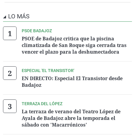
LO MÁS
PSOE BADAJOZ
PSOE de Badajoz critica que la piscina
climatizada de San Roque siga cerrada tras
vencer el plazo para la deshumectadora
ESPECIAL 'EL TRANSISTOR'
EN DIRECTO: Especial El Transistor desde
Badajoz
TERRAZA DEL LÓPEZ
La terraza de verano del Teatro López de
Ayala de Badajoz abre la temporada el
sábado con 'Macarrónicos'