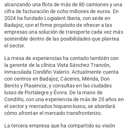
alcanzando una flota de más de 80 camiones y una
cifra de facturación de ocho millones de euros. En
2024 ha fundado Logialent Iberia, con sede en
Badajoz, con el firme propósito de ofrecer a las
empresas una solución de transporte cada vez más
sostenible dentro de las posibilidades que plantea
el sector.
La mesa de experiencias ha contado también con
la gerente de la clínica Vista Sánchez Trancón,
Inmaculada Condiño Valerio. Actualmente cuenta
con centros en Badajoz, Cáceres, Mérida, Don
Benito y Plasencia; y consultas en las ciudades
lusas de Portalegre y Évora. De la mano de
Condiño, con una experiencia de más de 20 años en
el sector y mercados hispano-lusos, se abordará
cómo afrontan el mercado transfronterizo.
La tercera empresa que ha compartido su visión