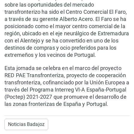
sobre las oportunidades del mercado
transfronterizo ha sido el Centro Comercial El Faro,
a través de su gerente Alberto Acero. El Faro se ha
posicionado como el mayor centro comercial de la
región, ubicado en el eje neurálgico de Extremadura
con el Alentejo y se ha convertido en uno de los
destinos de compras y ocio preferidos para los
extremeños y los vecinos de Portugal.
Esta jornada se celebra en el marco del proyecto
RED PAE Transfronteriza, proyecto de cooperación
transfronteriza, cofinanciado por la Unión Europea a
través del Programa Interreg VI-A España-Portugal
(Poctep) 2021-2027 que promueve el desarrollo de
las zonas fronterizas de España y Portugal.
Noticias Badajoz