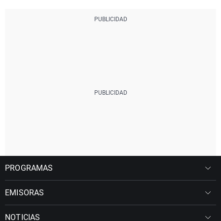
PROGRAMAS
EMISORAS
NOTICIAS