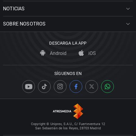
NOTICIAS
SOBRE NOSOTROS
DESCARGA LA APP
Android
iOS
SÍGUENOS EN
Copyright © Uniprex, S.A.U., C/ Fuerteventura 12
San Sebastián de los Reyes, 28703 Madrid