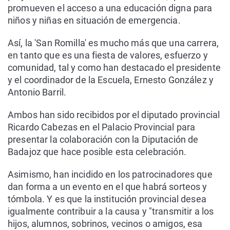
promueven el acceso a una educación digna para
niños y niñas en situación de emergencia.
Así, la 'San Romilla' es mucho más que una carrera,
en tanto que es una fiesta de valores, esfuerzo y
comunidad, tal y como han destacado el presidente
y el coordinador de la Escuela, Ernesto González y
Antonio Barril.
Ambos han sido recibidos por el diputado provincial
Ricardo Cabezas en el Palacio Provincial para
presentar la colaboración con la Diputación de
Badajoz que hace posible esta celebración.
Asimismo, han incidido en los patrocinadores que
dan forma a un evento en el que habrá sorteos y
tómbola. Y es que la institución provincial desea
igualmente contribuir a la causa y "transmitir a los
hijos, alumnos, sobrinos, vecinos o amigos, esa