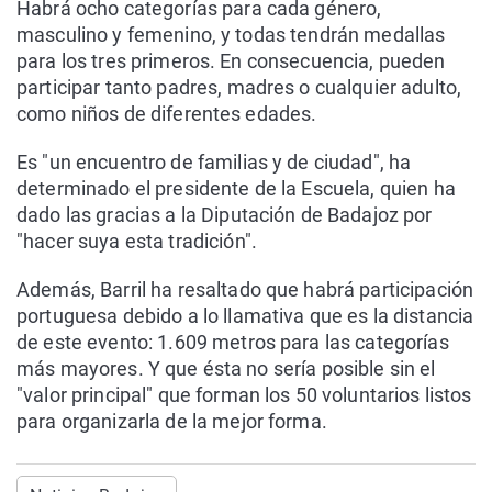
Habrá ocho categorías para cada género,
masculino y femenino, y todas tendrán medallas
para los tres primeros. En consecuencia, pueden
participar tanto padres, madres o cualquier adulto,
como niños de diferentes edades.
Es "un encuentro de familias y de ciudad", ha
determinado el presidente de la Escuela, quien ha
dado las gracias a la Diputación de Badajoz por
"hacer suya esta tradición".
Además, Barril ha resaltado que habrá participación
portuguesa debido a lo llamativa que es la distancia
de este evento: 1.609 metros para las categorías
más mayores. Y que ésta no sería posible sin el
"valor principal" que forman los 50 voluntarios listos
para organizarla de la mejor forma.