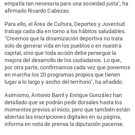
empatía tan necesaria para una sociedad justa", ha
afirmado Ricardo Cabezas.
Para ello, el Área de Cultura, Deportes y Juventud
trabaja cada día en torno a los hábitos saludables.
"Creemos que la dinamización deportiva no trata
solo de generar vida en los pueblos o en nuestra
capital, sino que toda acción debe perseguir la
mejora del desarrollo de los ciudadanos. Lo que,
por otra parte, confirmamos cada vez que ponemos
en marcha los 20 programas propios que tienen
lugar a lo largo y ancho del territorio", ha añadido.
Asimismo, Antonio Barril y Enrique González han
detallado que se podrán pedir dorsales hasta los
momentos previos al inicio, pero que también están
abiertas las inscripciones digitales en su página,
informa en nota de prensa la diputación pacense.