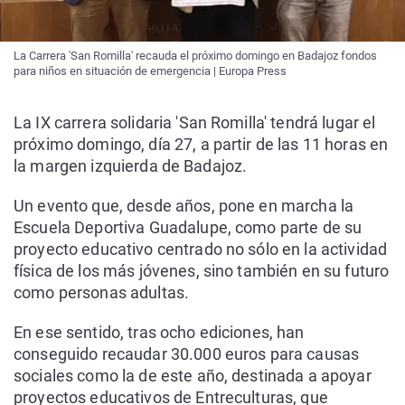
La Carrera 'San Romilla' recauda el próximo domingo en Badajoz fondos
para niños en situación de emergencia | Europa Press
La IX carrera solidaria 'San Romilla' tendrá lugar el
próximo domingo, día 27, a partir de las 11 horas en
la margen izquierda de Badajoz.
Un evento que, desde años, pone en marcha la
Escuela Deportiva Guadalupe, como parte de su
proyecto educativo centrado no sólo en la actividad
física de los más jóvenes, sino también en su futuro
como personas adultas.
En ese sentido, tras ocho ediciones, han
conseguido recaudar 30.000 euros para causas
sociales como la de este año, destinada a apoyar
proyectos educativos de Entreculturas, que