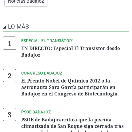
Noticias Badajoz
LO MÁS
ESPECIAL 'EL TRANSISTOR'
EN DIRECTO: Especial El Transistor desde
Badajoz
CONGRESO BADAJOZ
El Premio Nobel de Química 2012 o la
astronauta Sara García participarán en
Badajoz en el Congreso de Biotecnología
PSOE BADAJOZ
PSOE de Badajoz critica que la piscina
climatizada de San Roque siga cerrada tras