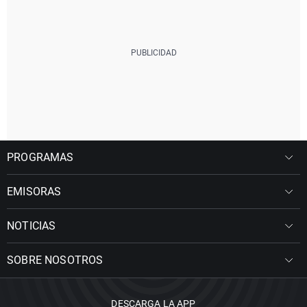
PROGRAMAS
EMISORAS
NOTICIAS
SOBRE NOSOTROS
DESCARGA LA APP