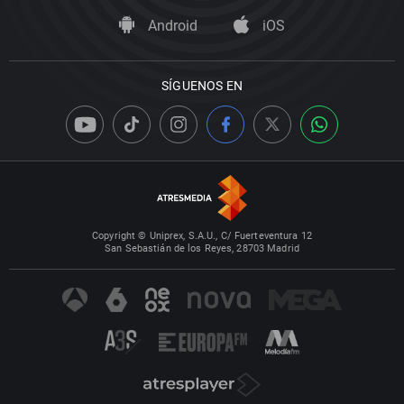
Android
iOS
SÍGUENOS EN
Copyright © Uniprex, S.A.U., C/ Fuerteventura 12
San Sebastián de los Reyes, 28703 Madrid