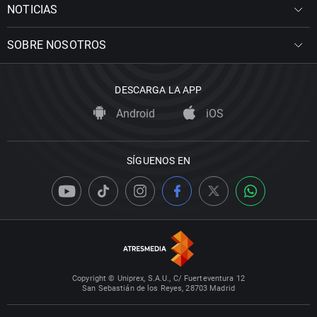
NOTICIAS
SOBRE NOSOTROS
DESCARGA LA APP
Android
iOS
SÍGUENOS EN
Copyright © Uniprex, S.A.U., C/ Fuerteventura 12
San Sebastián de los Reyes, 28703 Madrid