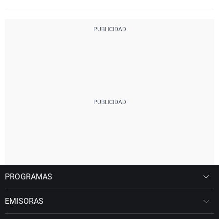
PROGRAMAS
EMISORAS