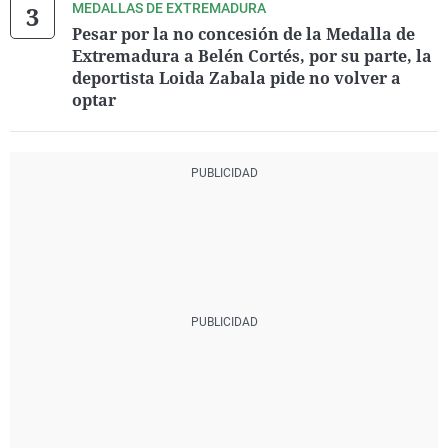
MEDALLAS DE EXTREMADURA
Pesar por la no concesión de la Medalla de
Extremadura a Belén Cortés, por su parte, la
deportista Loida Zabala pide no volver a
optar