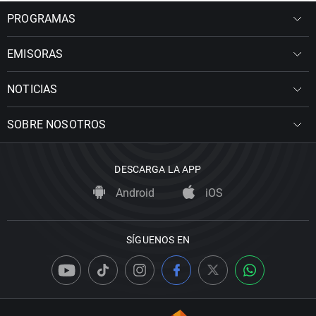
PROGRAMAS
EMISORAS
NOTICIAS
SOBRE NOSOTROS
DESCARGA LA APP
Android
iOS
SÍGUENOS EN