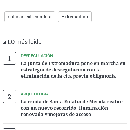
noticias extremadura
Extremadura
LO más leído
DESREGULACIÓN
La Junta de Extremadura pone en marcha su
estrategia de desregulación con la
eliminación de la cita previa obligatoria
ARQUEOLOGÍA
La cripta de Santa Eulalia de Mérida reabre
con un nuevo recorrido, iluminación
renovada y mejoras de acceso