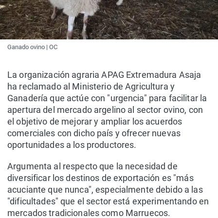
Ganado ovino | OC
La organización agraria APAG Extremadura Asaja
ha reclamado al Ministerio de Agricultura y
Ganadería que actúe con "urgencia" para facilitar la
apertura del mercado argelino al sector ovino, con
el objetivo de mejorar y ampliar los acuerdos
comerciales con dicho país y ofrecer nuevas
oportunidades a los productores.
Argumenta al respecto que la necesidad de
diversificar los destinos de exportación es "más
acuciante que nunca", especialmente debido a las
"dificultades" que el sector está experimentando en
mercados tradicionales como Marruecos.