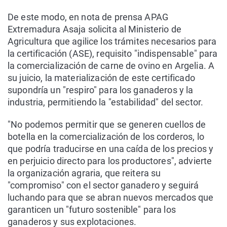
De este modo, en nota de prensa APAG
Extremadura Asaja solicita al Ministerio de
Agricultura que agilice los trámites necesarios para
la certificación (ASE), requisito "indispensable" para
la comercialización de carne de ovino en Argelia. A
su juicio, la materialización de este certificado
supondría un "respiro" para los ganaderos y la
industria, permitiendo la "estabilidad" del sector.
"No podemos permitir que se generen cuellos de
botella en la comercialización de los corderos, lo
que podría traducirse en una caída de los precios y
en perjuicio directo para los productores", advierte
la organización agraria, que reitera su
"compromiso" con el sector ganadero y seguirá
luchando para que se abran nuevos mercados que
garanticen un "futuro sostenible" para los
ganaderos y sus explotaciones.