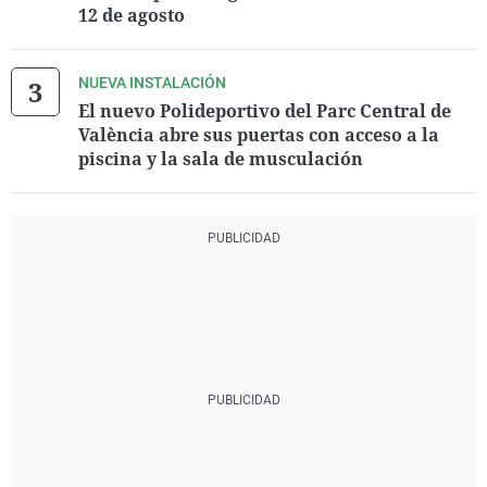
12 de agosto
NUEVA INSTALACIÓN
El nuevo Polideportivo del Parc Central de
València abre sus puertas con acceso a la
piscina y la sala de musculación