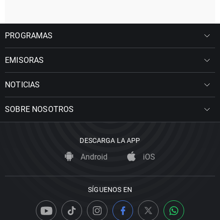
PROGRAMAS
EMISORAS
NOTICIAS
SOBRE NOSOTROS
DESCARGA LA APP
Android
iOS
SÍGUENOS EN