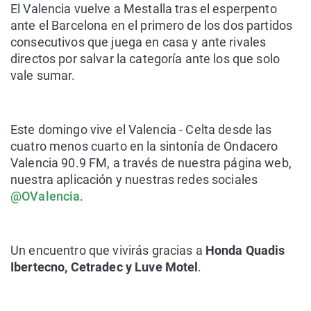
El Valencia vuelve a Mestalla tras el esperpento
ante el Barcelona en el primero de los dos partidos
consecutivos que juega en casa y ante rivales
directos por salvar la categoría ante los que solo
vale sumar.
Este domingo vive el Valencia - Celta
desde las
cuatro menos cuarto
en la sintonía de Ondacero
Valencia 90.9 FM, a través de nuestra página web,
nuestra aplicación y nuestras redes sociales
@OValencia
.
Un encuentro que vivirás gracias a
Honda Q
uadis
Ibertecno, Cetradec y Luve Motel
.