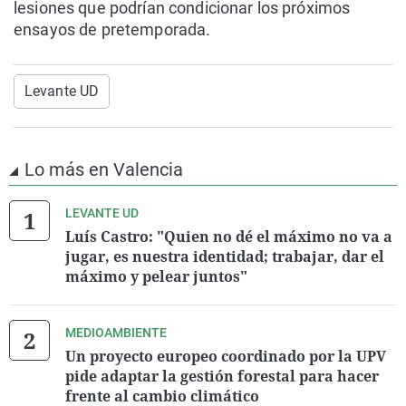
lesiones que podrían condicionar los próximos
ensayos de pretemporada.
Levante UD
Lo más en Valencia
LEVANTE UD
Luís Castro: "Quien no dé el máximo no va a
jugar, es nuestra identidad; trabajar, dar el
máximo y pelear juntos"
MEDIOAMBIENTE
Un proyecto europeo coordinado por la UPV
pide adaptar la gestión forestal para hacer
frente al cambio climático