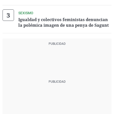
SEXISMO
Igualdad y colectivos feministas denuncian
la polémica imagen de una penya de Sagunt