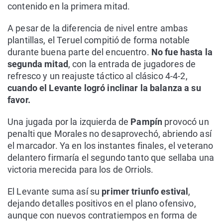
contenido en la primera mitad.
A pesar de la diferencia de nivel entre ambas
plantillas, el Teruel compitió de forma notable
durante buena parte del encuentro.
No fue hasta la
segunda mitad
, con la entrada de jugadores de
refresco y un reajuste táctico al clásico 4-4-2,
cuando el Levante logró inclinar la balanza a su
favor.
Una jugada por la izquierda de
Pampín
provocó un
penalti que Morales no desaprovechó, abriendo así
el marcador. Ya en los instantes finales, el veterano
delantero firmaría el segundo tanto que sellaba una
victoria merecida para los de Orriols.
El Levante suma así su
primer triunfo estival
,
dejando detalles positivos en el plano ofensivo,
aunque con nuevos contratiempos en forma de