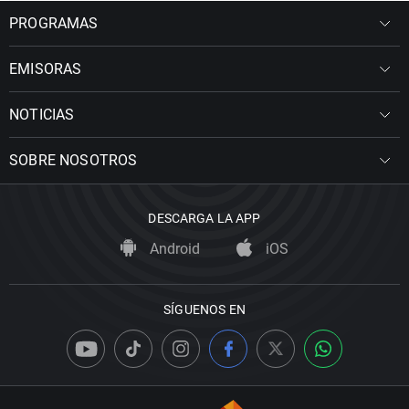
PROGRAMAS
EMISORAS
NOTICIAS
SOBRE NOSOTROS
DESCARGA LA APP
Android
iOS
SÍGUENOS EN