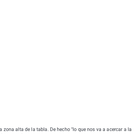
a zona alta de la tabla. De hecho "lo que nos va a acercar a la