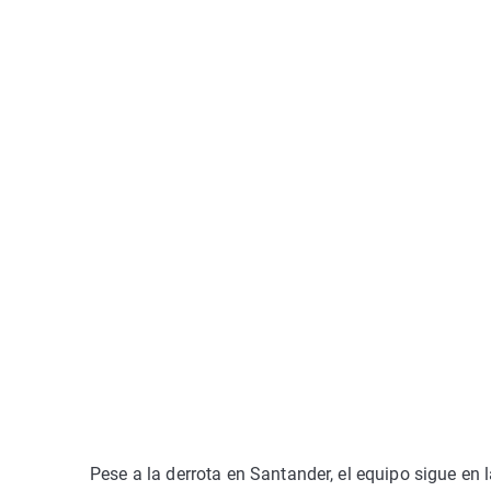
Pese a la derrota en Santander, el equipo sigue en l