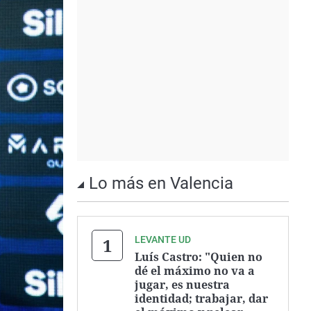
Lo más en Valencia
LEVANTE UD
Luís Castro: "Quien no
dé el máximo no va a
jugar, es nuestra
identidad; trabajar, dar