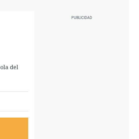
ola del