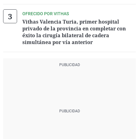
OFRECIDO POR VITHAS
Vithas Valencia Turia, primer hospital
privado de la provincia en completar con
éxito la cirugía bilateral de cadera
simultánea por vía anterior