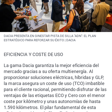
DACIA PRESENTA EN GINESTAR PISTA DE SILLA "ADN": EL PLAN
ESTRATÉGICO PARA REFORZAR SU ÉXITO | DACIA
EFICIENCIA Y COSTE DE USO
La gama Dacia garantiza la mejor eficiencia del
mercado gracias a su oferta multienergía. Al
proporcionar soluciones eléctricas, híbridas y GLP,
la marca asegura un coste de uso (TCO) imbatible
para el cliente racional, permitiendo disfrutar de las
ventajas de las etiquetas ECO y Cero con el menor
coste por kilómetro y unas autonomías de hasta
1.590 kilómetros. El pilar fundamental de esta