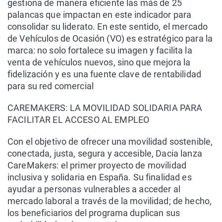
gestiona de manera eficiente las más de 25
palancas que impactan en este indicador para
consolidar su liderato. En este sentido, el mercado
de Vehículos de Ocasión (VO) es estratégico para la
marca: no solo fortalece su imagen y facilita la
venta de vehículos nuevos, sino que mejora la
fidelización y es una fuente clave de rentabilidad
para su red comercial
CAREMAKERS: LA MOVILIDAD SOLIDARIA PARA
FACILITAR EL ACCESO AL EMPLEO
Con el objetivo de ofrecer una movilidad sostenible,
conectada, justa, segura y accesible, Dacia lanza
CareMakers: el primer proyecto de movilidad
inclusiva y solidaria en España. Su finalidad es
ayudar a personas vulnerables a acceder al
mercado laboral a través de la movilidad; de hecho,
los beneficiarios del programa duplican sus