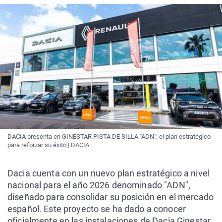
DACIA presenta en GINESTAR PISTA DE SILLA "ADN": el plan estratégico
para reforzar su éxito | DACIA
Dacia cuenta con un nuevo plan estratégico a nivel
nacional para el año 2026 denominado "ADN",
diseñado para consolidar su posición en el mercado
español. Este proyecto se ha dado a conocer
oficialmente en las instalaciones de Dacia Ginestar