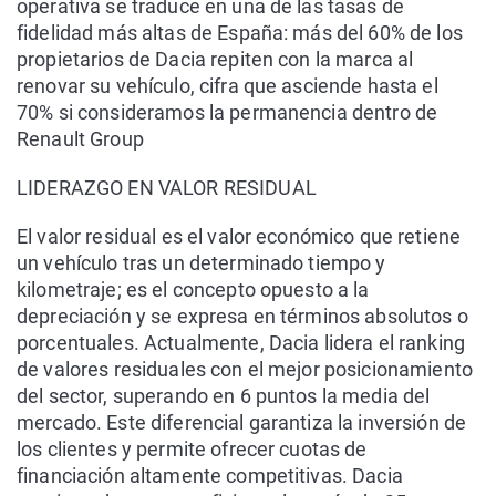
operativa se traduce en una de las tasas de
fidelidad más altas de España: más del 60% de los
propietarios de Dacia repiten con la marca al
renovar su vehículo, cifra que asciende hasta el
70% si consideramos la permanencia dentro de
Renault Group
LIDERAZGO EN VALOR RESIDUAL
El valor residual es el valor económico que retiene
un vehículo tras un determinado tiempo y
kilometraje; es el concepto opuesto a la
depreciación y se expresa en términos absolutos o
porcentuales. Actualmente, Dacia lidera el ranking
de valores residuales con el mejor posicionamiento
del sector, superando en 6 puntos la media del
mercado. Este diferencial garantiza la inversión de
los clientes y permite ofrecer cuotas de
financiación altamente competitivas. Dacia