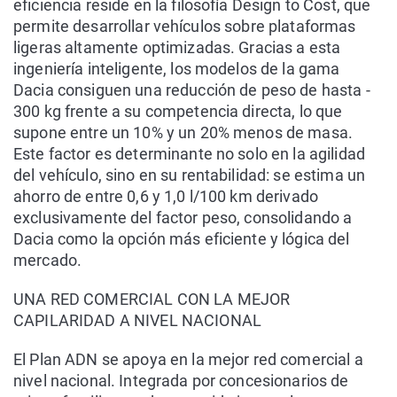
eficiencia reside en la filosofía Design to Cost, que
permite desarrollar vehículos sobre plataformas
ligeras altamente optimizadas. Gracias a esta
ingeniería inteligente, los modelos de la gama
Dacia consiguen una reducción de peso de hasta -
300 kg frente a su competencia directa, lo que
supone entre un 10% y un 20% menos de masa.
Este factor es determinante no solo en la agilidad
del vehículo, sino en su rentabilidad: se estima un
ahorro de entre 0,6 y 1,0 l/100 km derivado
exclusivamente del factor peso, consolidando a
Dacia como la opción más eficiente y lógica del
mercado.
UNA RED COMERCIAL CON LA MEJOR
CAPILARIDAD A NIVEL NACIONAL
El Plan ADN se apoya en la mejor red comercial a
nivel nacional. Integrada por concesionarios de