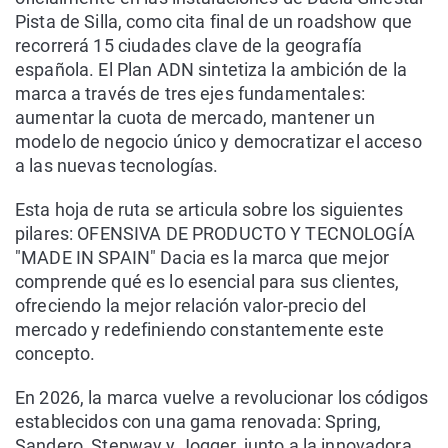
Pista de Silla, como cita final de un roadshow que
recorrerá 15 ciudades clave de la geografía
española. El Plan ADN sintetiza la ambición de la
marca a través de tres ejes fundamentales:
aumentar la cuota de mercado, mantener un
modelo de negocio único y democratizar el acceso
a las nuevas tecnologías.
Esta hoja de ruta se articula sobre los siguientes
pilares: OFENSIVA DE PRODUCTO Y TECNOLOGÍA
"MADE IN SPAIN" Dacia es la marca que mejor
comprende qué es lo esencial para sus clientes,
ofreciendo la mejor relación valor-precio del
mercado y redefiniendo constantemente este
concepto.
En 2026, la marca vuelve a revolucionar los códigos
establecidos con una gama renovada: Spring,
Sandero, Stepway y Jogger, junto a la innovadora