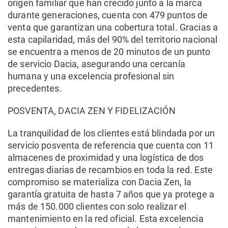
origen familiar que han crecido junto a la marca
durante generaciones, cuenta con 479 puntos de
venta que garantizan una cobertura total. Gracias a
esta capilaridad, más del 90% del territorio nacional
se encuentra a menos de 20 minutos de un punto
de servicio Dacia, asegurando una cercanía
humana y una excelencia profesional sin
precedentes.
POSVENTA, DACIA ZEN Y FIDELIZACIÓN
La tranquilidad de los clientes está blindada por un
servicio posventa de referencia que cuenta con 11
almacenes de proximidad y una logística de dos
entregas diarias de recambios en toda la red. Este
compromiso se materializa con Dacia Zen, la
garantía gratuita de hasta 7 años que ya protege a
más de 150.000 clientes con solo realizar el
mantenimiento en la red oficial. Esta excelencia