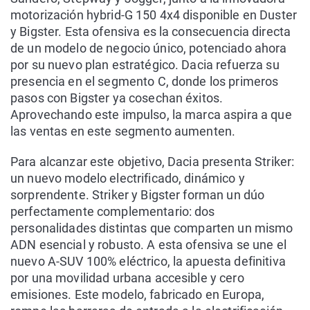
motorización hybrid-G 150 4x4 disponible en Duster
y Bigster. Esta ofensiva es la consecuencia directa
de un modelo de negocio único, potenciado ahora
por su nuevo plan estratégico. Dacia refuerza su
presencia en el segmento C, donde los primeros
pasos con Bigster ya cosechan éxitos.
Aprovechando este impulso, la marca aspira a que
las ventas en este segmento aumenten.
Para alcanzar este objetivo, Dacia presenta Striker:
un nuevo modelo electrificado, dinámico y
sorprendente. Striker y Bigster forman un dúo
perfectamente complementario: dos
personalidades distintas que comparten un mismo
ADN esencial y robusto. A esta ofensiva se une el
nuevo A-SUV 100% eléctrico, la apuesta definitiva
por una movilidad urbana accesible y cero
emisiones. Este modelo, fabricado en Europa,