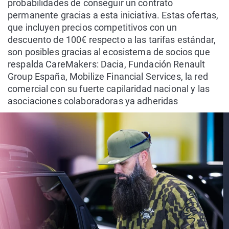
probabilidades de conseguir un contrato
permanente gracias a esta iniciativa. Estas ofertas,
que incluyen precios competitivos con un
descuento de 100€ respecto a las tarifas estándar,
son posibles gracias al ecosistema de socios que
respalda CareMakers: Dacia, Fundación Renault
Group España, Mobilize Financial Services, la red
comercial con su fuerte capilaridad nacional y las
asociaciones colaboradoras ya adheridas