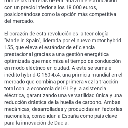
rompe las barreras de entrada a la electrificación
con un precio inferior a los 18.000 euros,
posicionándose como la opción más competitiva
del mercado.
El corazón de esta revolución es la tecnología
"Made in Spain", liderada por el nuevo motor hybrid
155, que eleva el estándar de eficiencia
prestacional gracias a una gestión energética
optimizada que maximiza el tiempo de conducción
en modo eléctrico en ciudad. A este se suma el
inédito hybrid-G 150 4x4, una primicia mundial en el
mercado que combina por primera vez la tracción
total con la economía del GLP y la asistencia
eléctrica, garantizando una versatilidad única y una
reducción drástica de la huella de carbono. Ambas
mecánicas, desarrolladas y producidas en factorías
nacionales, consolidan a España como país clave
para la innovación de Dacia.