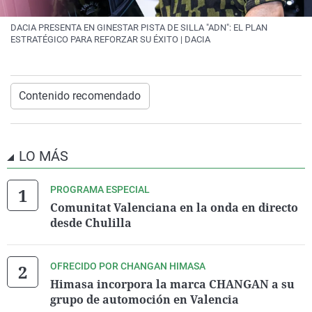
DACIA PRESENTA EN GINESTAR PISTA DE SILLA "ADN": EL PLAN
ESTRATÉGICO PARA REFORZAR SU ÉXITO | DACIA
Contenido recomendado
LO MÁS
PROGRAMA ESPECIAL
Comunitat Valenciana en la onda en directo
desde Chulilla
OFRECIDO POR CHANGAN HIMASA
Himasa incorpora la marca CHANGAN a su
grupo de automoción en Valencia