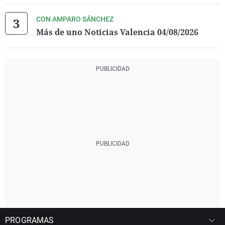
CON AMPARO SÁNCHEZ
Más de uno Noticias Valencia 04/08/2026
PROGRAMAS