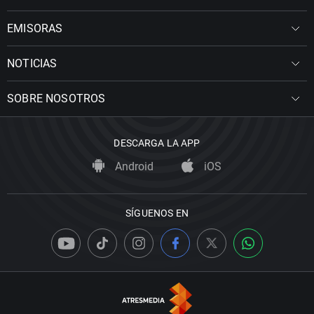
EMISORAS
NOTICIAS
SOBRE NOSOTROS
DESCARGA LA APP
Android
iOS
SÍGUENOS EN