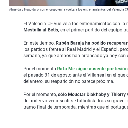
Almeida y Hugo duro, con el grupo en la vuelta a los entrenamientos del Valencia CF
El Valencia CF vuelve a los entrenamientos con la
Mestalla al Betis
, en el primer partido del equipo
En este tiempo,
Rubén Baraja ha podido recuperar
los partidos frente al Real Madrid y el Español, pe
semana, ya que ambos han arrancado ya hoy con e
Por el momento
Rafa Mir sigue ausente por lesión 
el pasado 31 de agosto ante el Villarreal en el que
delantero, su reaparición no parece próxima.
Por el momento,
sólo Mouctar Diakhaby y Thierry
de poder volver a sentirse futbolista tras su grave 
tramo final de temporada, mientras que el portugu