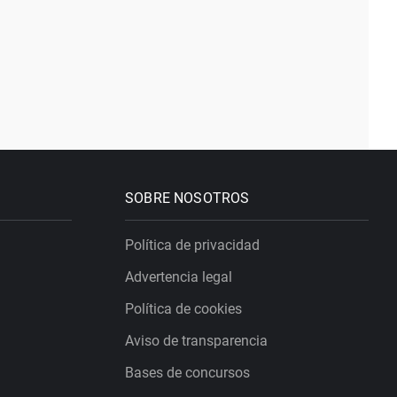
SOBRE NOSOTROS
Política de privacidad
Advertencia legal
Política de cookies
Aviso de transparencia
Bases de concursos