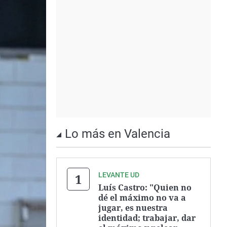
Lo más en Valencia
LEVANTE UD
Luís Castro: "Quien no
dé el máximo no va a
jugar, es nuestra
identidad; trabajar, dar