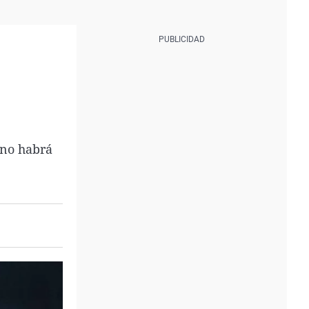
 no habrá