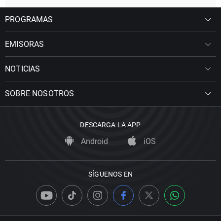
PROGRAMAS
EMISORAS
NOTICIAS
SOBRE NOSOTROS
DESCARGA LA APP
Android
iOS
SÍGUENOS EN