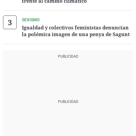
frente al cambio climático
SEXISMO
Igualdad y colectivos feministas denuncian
la polémica imagen de una penya de Sagunt