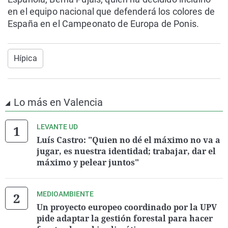
en el equipo nacional que defenderá los colores de
España en el Campeonato de Europa de Ponis.
Hípica
Lo más en Valencia
LEVANTE UD
Luís Castro: "Quien no dé el máximo no va a
jugar, es nuestra identidad; trabajar, dar el
máximo y pelear juntos"
MEDIOAMBIENTE
Un proyecto europeo coordinado por la UPV
pide adaptar la gestión forestal para hacer