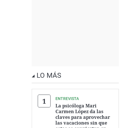
LO MÁS
ENTREVISTA
La psicóloga Mari
Carmen López da las
claves para aprovechar
las vacaciones sin que