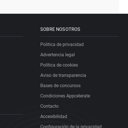
SOBRE NOSOTROS
Política de privacidad
Advertencia legal
Política de cookies
Aviso de transparencia
Bases de concursos
Condiciones Appcelerate
Contacto
Accesibilidad
Configuración de la privacidad