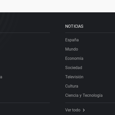
NOTICIAS
España
Mundo
Economía
Sociedad
ra
Televisión
Cultura
Ciencia y Tecnología
Ver todo