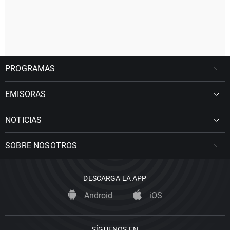
PROGRAMAS
EMISORAS
NOTICIAS
SOBRE NOSOTROS
DESCARGA LA APP
Android
iOS
SÍGUENOS EN