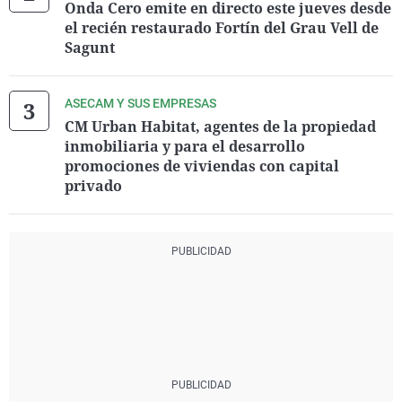
Onda Cero emite en directo este jueves desde
el recién restaurado Fortín del Grau Vell de
Sagunt
ASECAM Y SUS EMPRESAS
CM Urban Habitat, agentes de la propiedad
inmobiliaria y para el desarrollo
promociones de viviendas con capital
privado