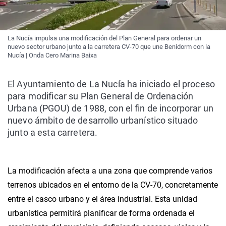
La Nucía impulsa una modificación del Plan General para ordenar un
nuevo sector urbano junto a la carretera CV-70 que une Benidorm con la
Nucía | Onda Cero Marina Baixa
El Ayuntamiento de La Nucía ha iniciado el proceso
para modificar su Plan General de Ordenación
Urbana (PGOU) de 1988, con el fin de incorporar un
nuevo ámbito de desarrollo urbanístico situado
junto a esta carretera.
La modificación afecta a una zona que comprende varios
terrenos ubicados en el entorno de la CV-70, concretamente
entre el casco urbano y el área industrial. Esta unidad
urbanística permitirá planificar de forma ordenada el