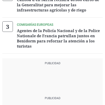
la Generalitat para mejorar las
infraestructuras agrícolas y de riego
COMISARÍAS EUROPEAS
Agentes de la Policía Nacional y de la Police
Nationale de Francia patrullan juntos en
Benidorm para reforzar la atención a los
turistas