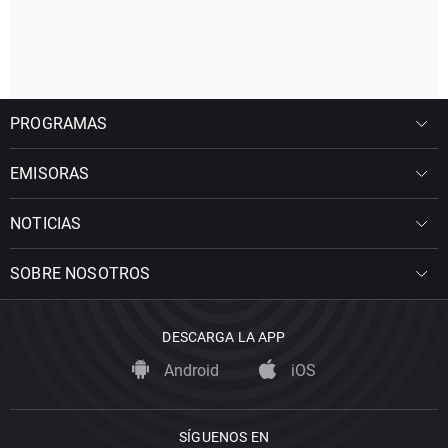
PROGRAMAS
EMISORAS
NOTICIAS
SOBRE NOSOTROS
DESCARGA LA APP
Android
iOS
SÍGUENOS EN