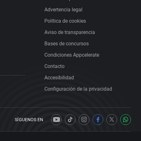
Advertencia legal
Política de cookies
Aviso de transparencia
Bases de concursos
Condiciones Appcelerate
Contacto
Accesibilidad
Configuración de la privacidad
SÍGUENOS EN