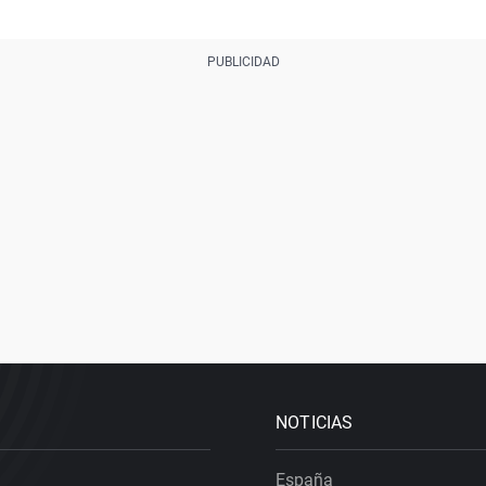
NOTICIAS
España