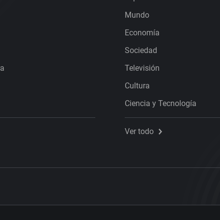
Mundo
Economía
Sociedad
ra
Televisión
Cultura
Ciencia y Tecnología
Ver todo