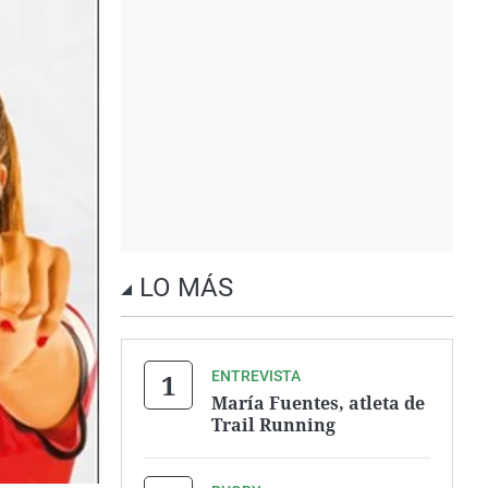
LO MÁS
ENTREVISTA
María Fuentes, atleta de
Trail Running