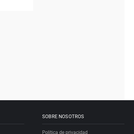
SOBRE NOSOTROS
Política de privacidad