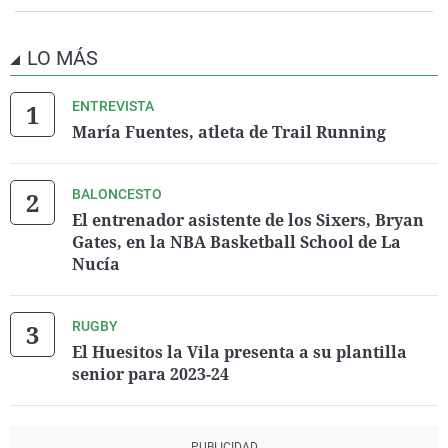
LO MÁS
ENTREVISTA
María Fuentes, atleta de Trail Running
BALONCESTO
El entrenador asistente de los Sixers, Bryan
Gates, en la NBA Basketball School de La
Nucía
RUGBY
El Huesitos la Vila presenta a su plantilla
senior para 2023-24