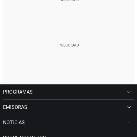
PROGRAMAS
EMISORAS
NOTICIAS