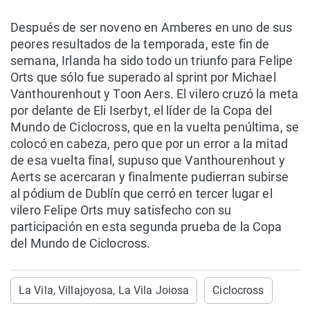
Después de ser noveno en Amberes en uno de sus
peores resultados de la temporada, este fin de
semana, Irlanda ha sido todo un triunfo para Felipe
Orts que sólo fue superado al sprint por Michael
Vanthourenhout y Toon Aers. El vilero cruzó la meta
por delante de Eli Iserbyt, el líder de la Copa del
Mundo de Ciclocross, que en la vuelta penúltima, se
colocó en cabeza, pero que por un error a la mitad
de esa vuelta final, supuso que Vanthourenhout y
Aerts se acercaran y finalmente pudierran subirse
al pódium de Dublín que cerró en tercer lugar el
vilero Felipe Orts muy satisfecho con su
participación en esta segunda prueba de la Copa
del Mundo de Ciclocross.
La Vila, Villajoyosa, La Vila Joiosa
Ciclocross