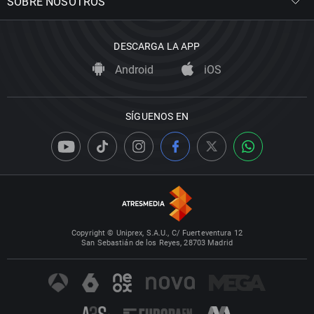
SOBRE NOSOTROS
DESCARGA LA APP
Android
iOS
SÍGUENOS EN
Copyright © Uniprex, S.A.U., C/ Fuerteventura 12
San Sebastián de los Reyes, 28703 Madrid