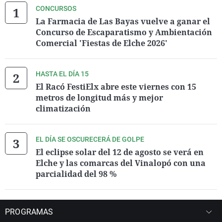
CONCURSOS
La Farmacia de Las Bayas vuelve a ganar el
Concurso de Escaparatismo y Ambientación
Comercial 'Fiestas de Elche 2026'
HASTA EL DÍA 15
El Racó FestiElx abre este viernes con 15
metros de longitud más y mejor
climatización
EL DÍA SE OSCURECERÁ DE GOLPE
El eclipse solar del 12 de agosto se verá en
Elche y las comarcas del Vinalopó con una
parcialidad del 98 %
PROGRAMAS