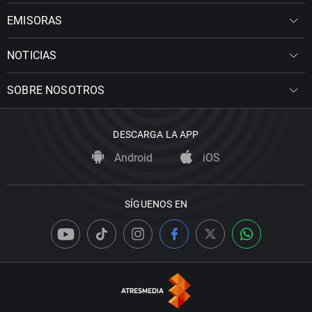
EMISORAS
NOTICIAS
SOBRE NOSOTROS
DESCARGA LA APP
Android
iOS
SÍGUENOS EN