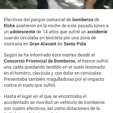
Efectivos del parque comarcal de
bomberos
de
Elche
asistieron en la noche de este pasado lunes a
un
adolescente
de 14 años que sufrió un
accidente
cuando circulaba en bicicleta por una zona de
montana en
Gran Alacant
de
Santa Pola
.
Según se ha informado este martes desde el
Consorcio Provincial de Bomberos
, el menor sufrió
una caída quedando tendido en el suelo lesionado
en el hombro, clavícula y con dolor en cervicales.
Presentaba también magulladuras por el impacto
contra el suelo que sufrió.
Hasta el lugar en el que se encontraba el
accidentado se movilizó un vehículo de bomberos
con cuatro efectivos, así como dotaciones de la