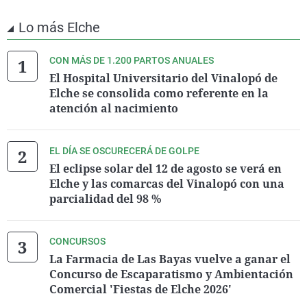
Lo más Elche
CON MÁS DE 1.200 PARTOS ANUALES
El Hospital Universitario del Vinalopó de
Elche se consolida como referente en la
atención al nacimiento
EL DÍA SE OSCURECERÁ DE GOLPE
El eclipse solar del 12 de agosto se verá en
Elche y las comarcas del Vinalopó con una
parcialidad del 98 %
CONCURSOS
La Farmacia de Las Bayas vuelve a ganar el
Concurso de Escaparatismo y Ambientación
Comercial 'Fiestas de Elche 2026'