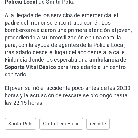
Policía Local
de Santa Pola.
A la llegada de los servicios de emergencia, el
padre
del menor se encontraba con él. Los
bomberos realizaron una primera atención al joven,
procediendo a su inmovilización en una camilla
para, con la ayuda de agentes de la Policía Local,
trasladarlo desde el lugar del accidente a la calle
Finlandia donde les esperaba una
ambulancia de
Soporte Vital Básico
para trasladarlo a un centro
sanitario.
El joven sufrió el accidente poco antes de las 20:30
horas y la actuación de rescate se prolongó hasta
las 22:15 horas.
Santa Pola
Onda Cero Elche
rescate