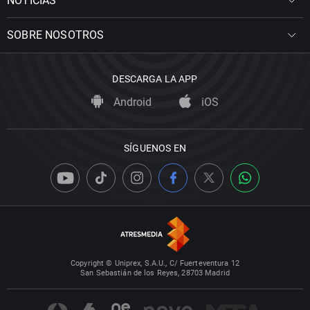
NOTICIAS
SOBRE NOSOTROS
DESCARGA LA APP
Android
iOS
SÍGUENOS EN
Copyright © Uniprex, S.A.U., C/ Fuerteventura 12
San Sebastián de los Reyes, 28703 Madrid