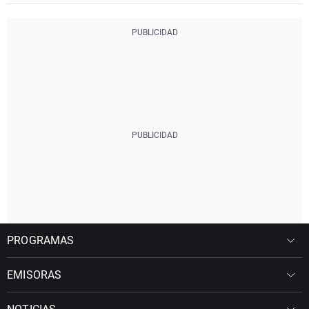
PROGRAMAS
EMISORAS